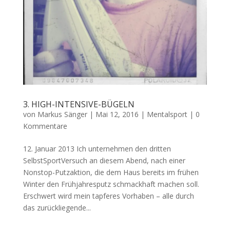
3. HIGH-INTENSIVE-BÜGELN
von
Markus Sänger
|
Mai 12, 2016
|
Mentalsport
|
0
Kommentare
12. Januar 2013 Ich unternehmen den dritten
SelbstSportVersuch an diesem Abend, nach einer
Nonstop-Putzaktion, die dem Haus bereits im frühen
Winter den Frühjahresputz schmackhaft machen soll.
Erschwert wird mein tapferes Vorhaben – alle durch
das zurückliegende...