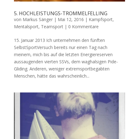
5. HOCHLEISTUNGS-TROMMELFELLING
von
Markus Sänger
|
Mai 12, 2016
|
Kampfsport
,
Mentalsport
,
Teamsport
|
0 Kommentare
15. Januar 2013 Ich unternehmen den fünften
SelbstSportVersuch bereits nur einen Tag nach
meinem, mich bis auf die letzten Energiereserven
aussaugenden vierten SSVs, dem waghalsigen Pide-
Gliding. Anderen, weniger extremsportbegabten
Menschen, hätte das wahrscheinlich...