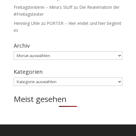
Freitagstexterei – Mina's Stuff
zu
Die Reanimation der
#Freitagstexter
Henning Uhle
zu
PORTER – Hier endet und hier beginnt
es
Archiv
Archiv
Kategorien
Kategorien
Meist gesehen