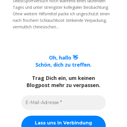
SelbstSportVersuch noch während eines laufenden
Tages und unter strengster kollegialer Beobachtung.
Ohne weitere Hilfsmittel packe ich ungeschützt einen
nach frischem Schlauchboot stinkende Verpackung,
vermutlich chinesischen...
Oh, hallo 👋
Schön, dich zu treffen.
Trag Dich ein, um keinen
Blogpost mehr zu verpassen.