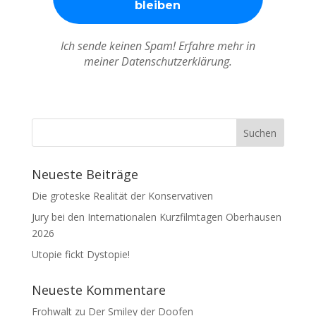
Ich sende keinen Spam! Erfahre mehr in
meiner Datenschutzerklärung.
Neueste Beiträge
Die groteske Realität der Konservativen
Jury bei den Internationalen Kurzfilmtagen Oberhausen
2026
Utopie fickt Dystopie!
Neueste Kommentare
Frohwalt
zu
Der Smiley der Doofen