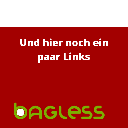
Und hier noch ein
paar Links