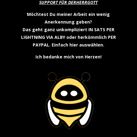
SUPPORT FÜR DERHERRGOTT
Möchtest Du meiner Arbeit ein wenig
Anerkennung geben?
Das geht ganz unkompliziert
IN SATS PER
LIGHTNING VIA ALBY
oder herkömmlich
PER
PAYPAL
. Einfach hier auswählen.
Ich bedanke mich von Herzen!