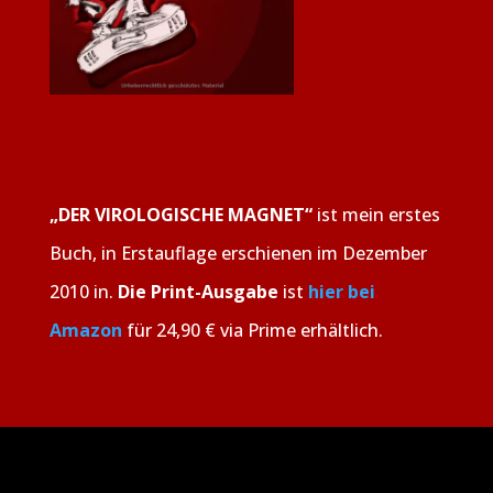
„DER VIROLOGISCHE MAGNET“
ist mein erstes
Buch, in Erstauflage erschienen im Dezember
2010 in.
Die Print-Ausgabe
ist
hier bei
Amazon
für 24,90 € via Prime erhältlich.