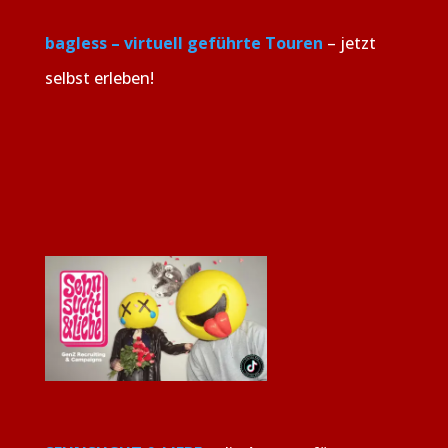
bagless – virtuell geführte Touren
– jetzt
selbst erleben!