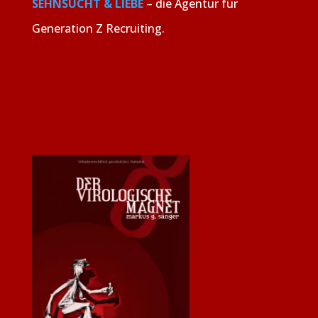
SEHNSUCHT & LIEBE
– die Agentur für
Generation Z Recruiting.