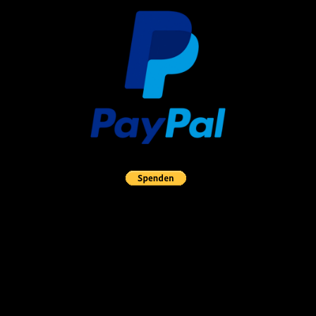
proud member of