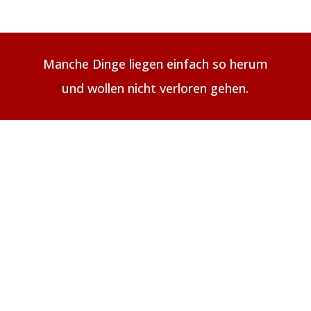
Manche Dinge liegen einfach so herum
und wollen nicht verloren gehen.