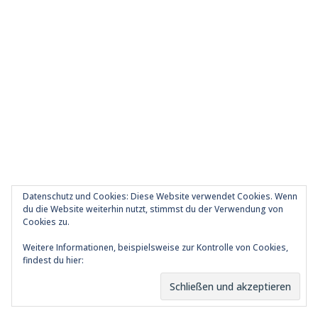
Datenschutz und Cookies: Diese Website verwendet Cookies. Wenn
du die Website weiterhin nutzt, stimmst du der Verwendung von
Cookies zu.
Weitere Informationen, beispielsweise zur Kontrolle von Cookies,
findest du hier:
Cookie-Richtlinie