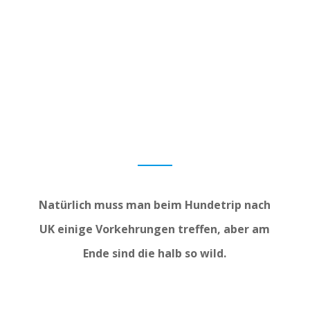
Natürlich muss man beim Hundetrip nach
UK einige Vorkehrungen treffen, aber am
Ende sind die halb so wild.