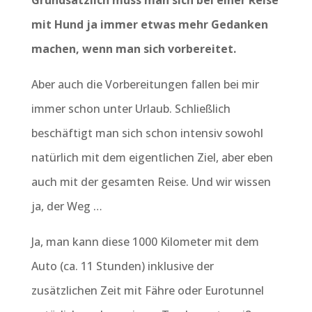
Grundsätzlich muss man sich bei einer Reise
mit Hund ja immer etwas mehr Gedanken
machen, wenn man sich vorbereitet.
Aber auch die Vorbereitungen fallen bei mir
immer schon unter Urlaub. Schließlich
beschäftigt man sich schon intensiv sowohl
natürlich mit dem eigentlichen Ziel, aber eben
auch mit der gesamten Reise. Und wir wissen
ja, der Weg …
Ja, man kann diese 1000 Kilometer mit dem
Auto (ca. 11 Stunden) inklusive der
zusätzlichen Zeit mit Fähre oder Eurotunnel