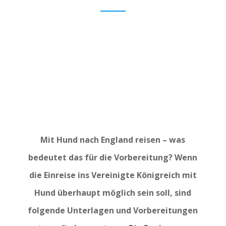
Mit Hund nach England reisen – was
bedeutet das für die Vorbereitung? Wenn
die Einreise ins Vereinigte Königreich mit
Hund überhaupt möglich sein soll, sind
folgende Unterlagen und Vorbereitungen