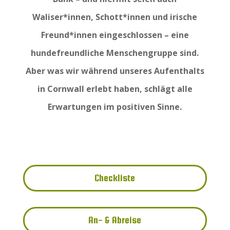
Waliser*innen, Schott*innen und irische
Freund*innen eingeschlossen – eine
hundefreundliche Menschengruppe sind.
Aber was wir während unseres Aufenthalts
in Cornwall erlebt haben, schlägt alle
Erwartungen im positiven Sinne.
Checkliste
An- & Abreise