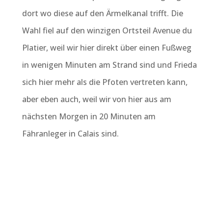
dort wo diese auf den Ärmelkanal trifft. Die
Wahl fiel auf den winzigen Ortsteil Avenue du
Platier, weil wir hier direkt über einen Fußweg
in wenigen Minuten am Strand sind und Frieda
sich hier mehr als die Pfoten vertreten kann,
aber eben auch, weil wir von hier aus am
nächsten Morgen in 20 Minuten am
Fähranleger in Calais sind.