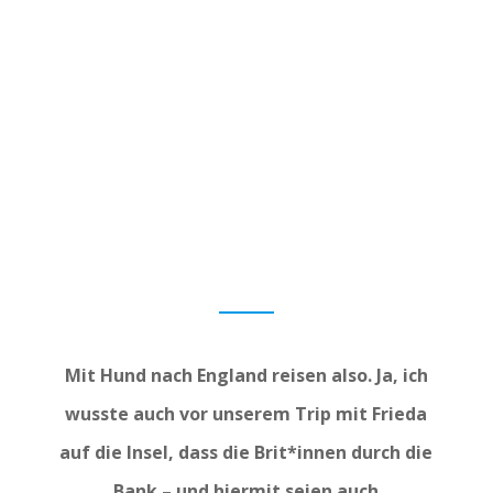
Mit Hund nach England reisen also. Ja, ich
wusste auch vor unserem Trip mit Frieda
auf die Insel, dass die Brit*innen durch die
Bank – und hiermit seien auch