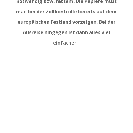
notwendig bzw. ratsam. Die Papiere muss
man bei der Zollkontrolle bereits auf dem
europäischen Festland vorzeigen. Bei der
Ausreise hingegen ist dann alles viel
einfacher.