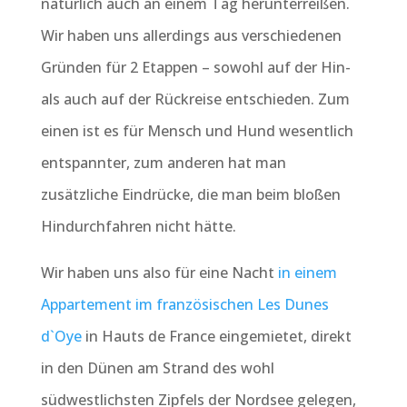
natürlich auch an einem Tag herunterreißen.
Wir haben uns allerdings aus verschiedenen
Gründen für 2 Etappen – sowohl auf der Hin-
als auch auf der Rückreise entschieden. Zum
einen ist es für Mensch und Hund wesentlich
entspannter, zum anderen hat man
zusätzliche Eindrücke, die man beim bloßen
Hindurchfahren nicht hätte.
Wir haben uns also für eine Nacht
in einem
Appartement im französischen Les Dunes
d`Oye
in Hauts de France eingemietet, direkt
in den Dünen am Strand des wohl
südwestlichsten Zipfels der Nordsee gelegen,