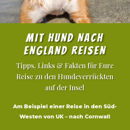
MIT HUND NACH
ENGLAND REISEN
Tipps, Links & Fakten für Eure
Reise zu den Hundeverrückten
auf der Insel
Am Beispiel einer Reise in den Süd-
Westen von UK – nach Cornwall