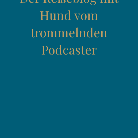
Hund vom
trommelnden
Podcaster