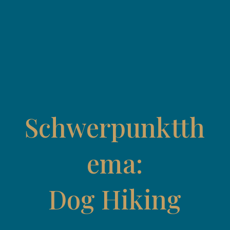
Schwerpunktth
ema:
Dog Hiking