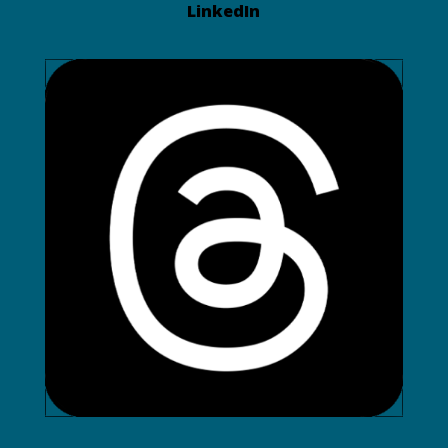
LinkedIn