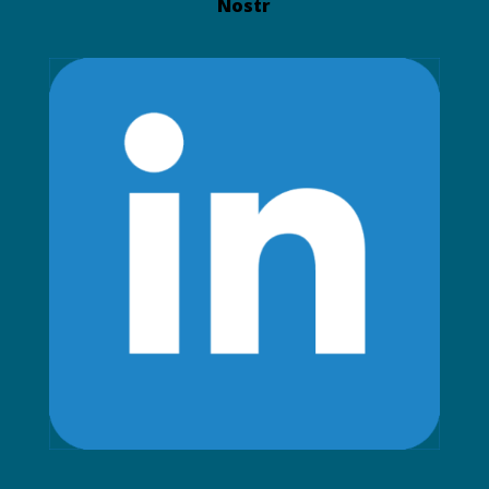
Nostr