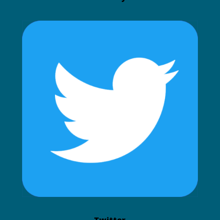
Twitter