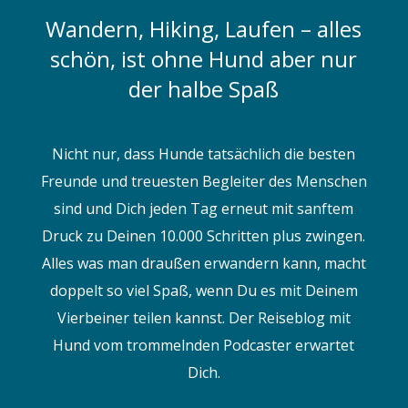
Wandern, Hiking, Laufen – alles
schön, ist ohne Hund aber nur
der halbe Spaß
Nicht nur, dass Hunde tatsächlich die besten
Freunde und treuesten Begleiter des Menschen
sind und Dich jeden Tag erneut mit sanftem
Druck zu Deinen 10.000 Schritten plus zwingen.
Alles was man draußen erwandern kann, macht
doppelt so viel Spaß, wenn Du es mit Deinem
Vierbeiner teilen kannst. Der Reiseblog mit
Hund vom trommelnden Podcaster erwartet
Dich.