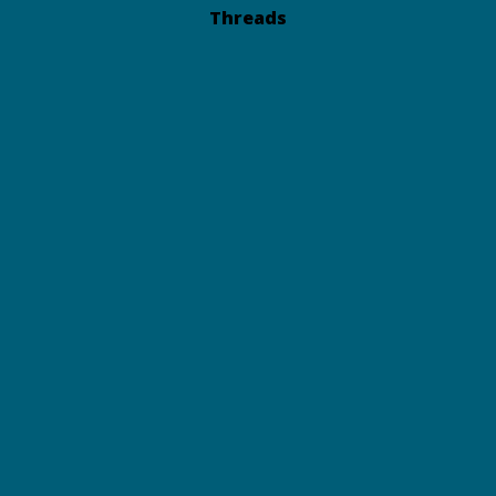
Threads