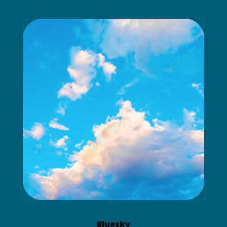
Bluesky