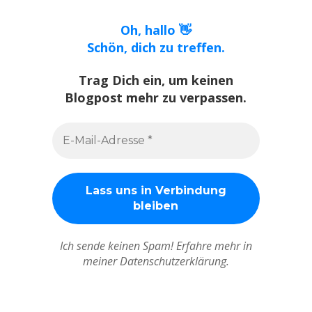
Oh, hallo 👋
Schön, dich zu treffen.
Trag Dich ein, um keinen
Blogpost mehr zu verpassen.
Ich sende keinen Spam! Erfahre mehr in
meiner Datenschutzerklärung.