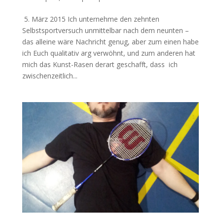
5. März 2015 Ich unternehme den zehnten
Selbstsportversuch unmittelbar nach dem neunten –
das alleine wäre Nachricht genug, aber zum einen habe
ich Euch qualitativ arg verwöhnt, und zum anderen hat
mich das Kunst-Rasen derart geschafft, dass ich
zwischenzeitlich...