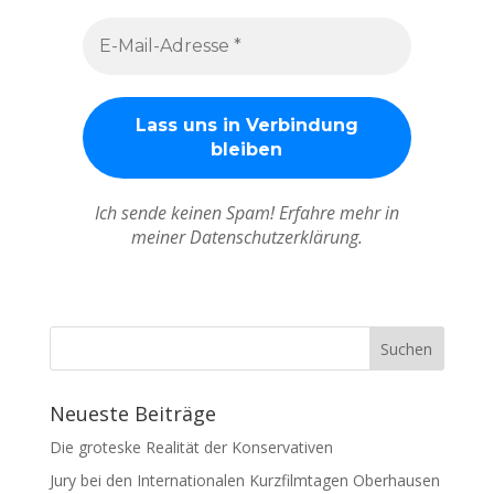
Ich sende keinen Spam! Erfahre mehr in
meiner Datenschutzerklärung.
Neueste Beiträge
Die groteske Realität der Konservativen
Jury bei den Internationalen Kurzfilmtagen Oberhausen