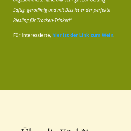
Saftig, geradlinig und mit Biss ist er der perfekte
Riesling für Trocken-Trinker!“
Für Interessierte,
hier ist der Link zum Wein
.