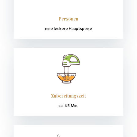
Personen
eine leckere Hauptspeise
Zubereitungszeit
ca. 45 Min.