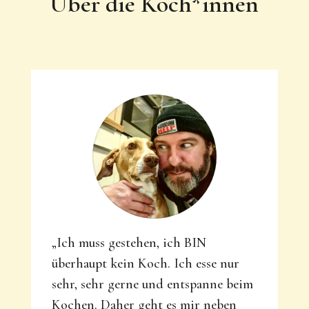
Über die Köch*innen
„Ich muss gestehen, ich BIN
überhaupt kein Koch. Ich esse nur
sehr, sehr gerne und entspanne beim
Kochen. Daher geht es mir neben