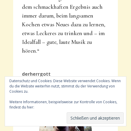
dem schmackhaften Ergebnis auch
immer darum, beim langsamen
Kochen etwas Neues dazu zu lernen,
etwas Leckeres zu trinken und – im
Idealfall – gute, laute Musik zu
hören.“
derherrgott
Datenschutz und Cookies: Diese Website verwendet Cookies. Wenn
du die Website weiterhin nutzt, stimmst du der Verwendung von
Cookies zu.
Weitere Informationen, beispielsweise zur Kontrolle von Cookies,
findest du hier:
Cookie-Richtlinie