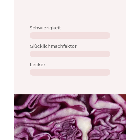
Schwierigkeit
Glücklichmachfaktor
Lecker