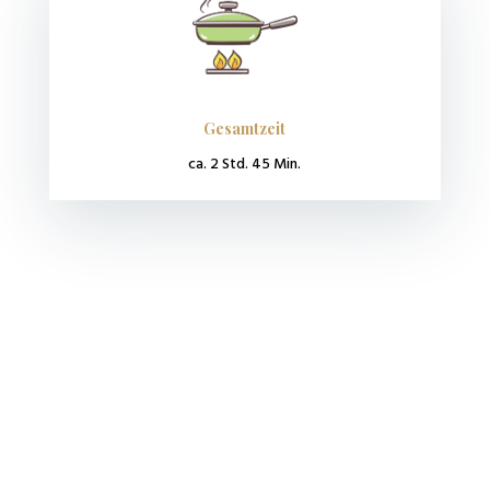
Gesamtzeit
ca. 2 Std. 45 Min.