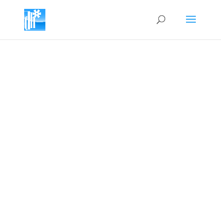
DAS
MAGAZIN