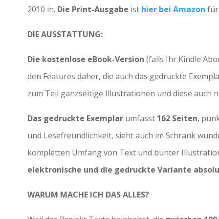
2010 in.
Die Print-Ausgabe
ist
hier bei Amazon
für
DIE AUSSTATTUNG:
Die kostenlose eBook-Version
(falls Ihr Kindle Abo
den Features daher, die auch das gedruckte Exempla
zum Teil ganzseitige Illustrationen und diese auch n
Das gedruckte Exemplar
umfasst
162 Seiten
, pun
und Lesefreundlichkeit, sieht auch im Schrank wund
kompletten Umfang von Text und bunter Illustration
elektronische und die gedruckte Variante absolu
WARUM MACHE ICH DAS ALLES?