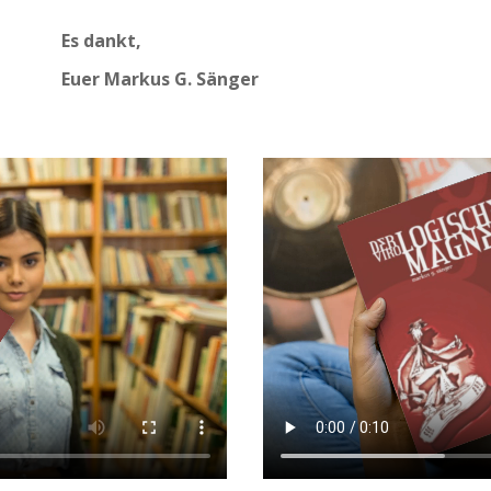
Es dankt,
Euer Markus G. Sänger