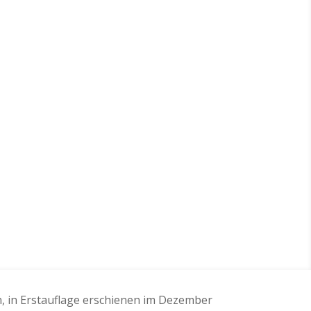
h, in Erstauflage erschienen im Dezember