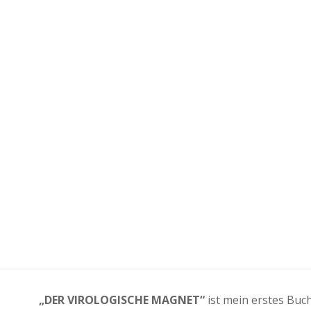
„DER VIROLOGISCHE MAGNET“
ist mein erstes Buc