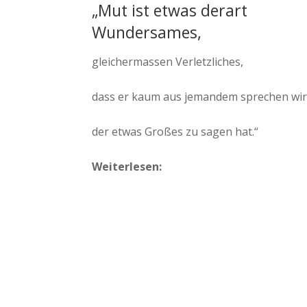
„Mut ist etwas derart
Wundersames,
gleichermassen Verletzliches,
dass er kaum aus jemandem sprechen wir
der etwas Großes zu sagen hat.“
Weiterlesen: