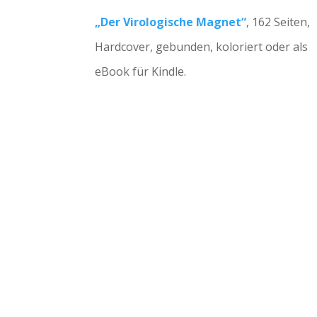
„Der Virologische Magnet“
, 162 Seiten,
Hardcover, gebunden, koloriert oder als
eBook für Kindle.