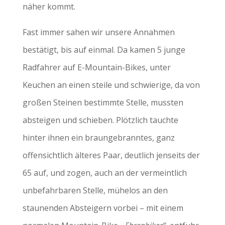
näher kommt.
Fast immer sahen wir unsere Annahmen
bestätigt, bis auf einmal. Da kamen 5 junge
Radfahrer auf E-Mountain-Bikes, unter
Keuchen an einen steile und schwierige, da von
großen Steinen bestimmte Stelle, mussten
absteigen und schieben. Plötzlich tauchte
hinter ihnen ein braungebranntes, ganz
offensichtlich älteres Paar, deutlich jenseits der
65 auf, und zogen, auch an der vermeintlich
unbefahrbaren Stelle, mühelos an den
staunenden Absteigern vorbei – mit einem