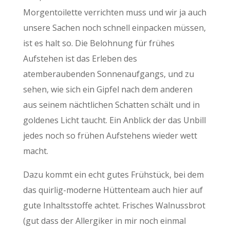
Morgentoilette verrichten muss und wir ja auch
unsere Sachen noch schnell einpacken müssen,
ist es halt so. Die Belohnung für frühes
Aufstehen ist das Erleben des
atemberaubenden Sonnenaufgangs, und zu
sehen, wie sich ein Gipfel nach dem anderen
aus seinem nächtlichen Schatten schält und in
goldenes Licht taucht. Ein Anblick der das Unbill
jedes noch so frühen Aufstehens wieder wett
macht.
Dazu kommt ein echt gutes Frühstück, bei dem
das quirlig-moderne Hüttenteam auch hier auf
gute Inhaltsstoffe achtet. Frisches Walnussbrot
(gut dass der Allergiker in mir noch einmal