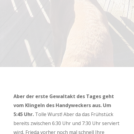
Pfelders
Aber der erste Gewaltakt des Tages geht
vom Klingeln des Handyweckers aus. Um
5:45 Uhr.
Tolle Wurst! Aber da das Frühstück
bereits zwischen 6:30 Uhr und 7:30 Uhr serviert
wird, Frieda vorher noch mal schnell Ihre