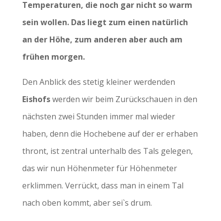
Temperaturen, die noch gar nicht so warm
sein wollen. Das liegt zum einen natürlich
an der Höhe, zum anderen aber auch am
frühen morgen.
Den Anblick des stetig kleiner werdenden
Eishofs
werden wir beim Zurückschauen in den
nächsten zwei Stunden immer mal wieder
haben, denn die Hochebene auf der er erhaben
thront, ist zentral unterhalb des Tals gelegen,
das wir nun Höhenmeter für Höhenmeter
erklimmen. Verrückt, dass man in einem Tal
nach oben kommt, aber sei`s drum.