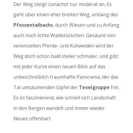
Der Weg steigt zunächst nur moderat an. Es
geht über einen eher breiten Weg, entlang des
Pfossentalbachs
, durch Wiesen und zu Anfang
auch noch lichte Waldstückchen. Gesäumt von
vereinzelten Pferde- und Kuhweiden wird der
Weg doch schon bald steiler schmaler, und gibt
mit jeder Kurve einen neuen Blick auf das
unbeschreiblich traumhafte Panorama, der das
Tal umsäumenden Gipfel der
Texelgruppe
frei.
Es ist faszinierend, wie schnell sich Landschaft
in den Bergen wandelt und immer wieder
Neues offenbart.