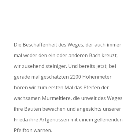
Die Beschaffenheit des Weges, der auch immer
mal weder den ein oder anderen Bach kreuzt,
wir zusehend steiniger. Und bereits jetzt, bei
gerade mal geschätzten 2200 Höhenmeter
hören wir zum ersten Mal das Pfeifen der
wachsamen Murmeltiere, die unweit des Weges
ihre Bauten bewachen und angesichts unserer
Frieda ihre Artgenossen mit einem gellenenden
Pfeifton warnen.