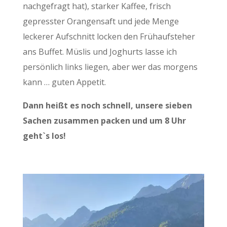
nachgefragt hat), starker Kaffee, frisch
gepresster Orangensaft und jede Menge
leckerer Aufschnitt locken den Frühaufsteher
ans Buffet. Müslis und Joghurts lasse ich
persönlich links liegen, aber wer das morgens
kann … guten Appetit.
Dann heißt es noch schnell, unsere sieben
Sachen zusammen packen und um 8 Uhr
geht`s los!