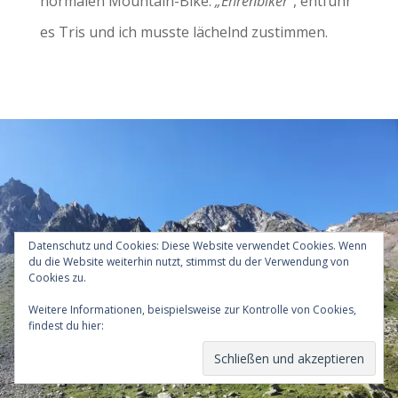
normalen Mountain-Bike.
„Ehrenbiker“
, entfuhr
es Tris und ich musste lächelnd zustimmen.
Datenschutz und Cookies: Diese Website verwendet Cookies. Wenn
du die Website weiterhin nutzt, stimmst du der Verwendung von
Cookies zu.
Weitere Informationen, beispielsweise zur Kontrolle von Cookies,
findest du hier:
Cookie-Richtlinie