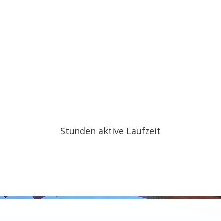
Stunden aktive Laufzeit