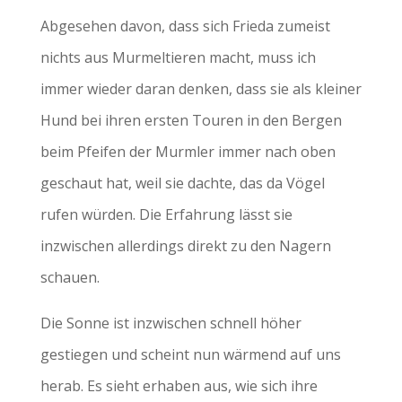
Abgesehen davon, dass sich Frieda zumeist
nichts aus Murmeltieren macht, muss ich
immer wieder daran denken, dass sie als kleiner
Hund bei ihren ersten Touren in den Bergen
beim Pfeifen der Murmler immer nach oben
geschaut hat, weil sie dachte, das da Vögel
rufen würden. Die Erfahrung lässt sie
inzwischen allerdings direkt zu den Nagern
schauen.
Die Sonne ist inzwischen schnell höher
gestiegen und scheint nun wärmend auf uns
herab. Es sieht erhaben aus, wie sich ihre