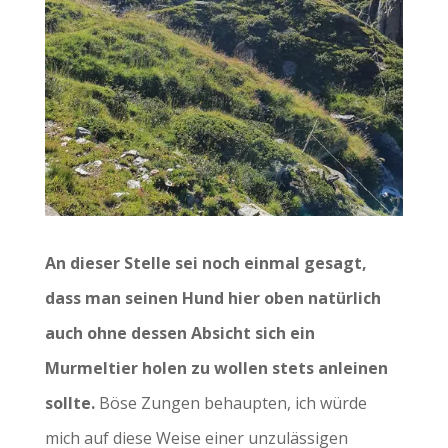
An dieser Stelle sei noch einmal gesagt,
dass man seinen Hund hier oben natürlich
auch ohne dessen Absicht sich ein
Murmeltier holen zu wollen stets anleinen
sollte.
Böse Zungen behaupten, ich würde
mich auf diese Weise einer unzulässigen