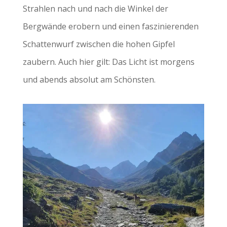
Strahlen nach und nach die Winkel der
Bergwände erobern und einen faszinierenden
Schattenwurf zwischen die hohen Gipfel
zaubern. Auch hier gilt: Das Licht ist morgens
und abends absolut am Schönsten.