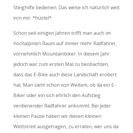
Steighilfe bedienen. Das weise ich natürlich weit
von mir. *hüstel*
Schon seit einigen Jahren trifft man auch im
hochalpinen Raum auf immer mehr Radfahrer,
vornehmlich Mountainbiker. In diesem Jahr
jedoch war zum ersten Mal zu beobachten,
dass das E-Bike auch diese Landschaft erobert
hat. Man sieht schon von Weitem, ob da ein E-
Biker oder ein sich ehrlich den Aufstieg
verdienender Radfahrer ankommt. Bei jeder
kleinen Pause haben wir diesen kleinen
Wettstreit ausgetragen, zu erraten, wer uns da