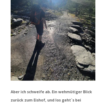
Aber ich schweife ab. Ein wehmütiger Blick
zurück zum Eishof, und los geht`s bei