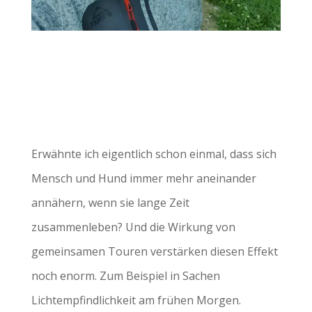
Erwähnte ich eigentlich schon einmal, dass sich
Mensch und Hund immer mehr aneinander
annähern, wenn sie lange Zeit
zusammenleben? Und die Wirkung von
gemeinsamen Touren verstärken diesen Effekt
noch enorm. Zum Beispiel in Sachen
Lichtempfindlichkeit am frühen Morgen.