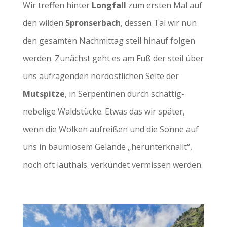
Wir treffen hinter
Longfall
zum ersten Mal auf
den wilden
Spronserbach
, dessen Tal wir nun
den gesamten Nachmittag steil hinauf folgen
werden. Zunächst geht es am Fuß der steil über
uns aufragenden nordöstlichen Seite der
Mutspitze
, in Serpentinen durch schattig-
nebelige Waldstücke. Etwas das wir später,
wenn die Wolken aufreißen und die Sonne auf
uns in baumlosem Gelände „herunterknallt“,
noch oft lauthals. verkündet vermissen werden.