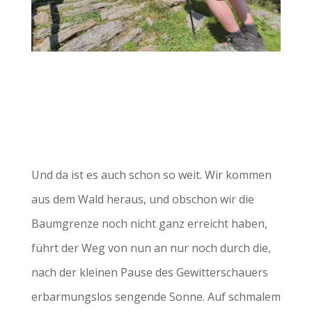
Und da ist es auch schon so weit. Wir kommen
aus dem Wald heraus, und obschon wir die
Baumgrenze noch nicht ganz erreicht haben,
führt der Weg von nun an nur noch durch die,
nach der kleinen Pause des Gewitterschauers
erbarmungslos sengende Sonne. Auf schmalem