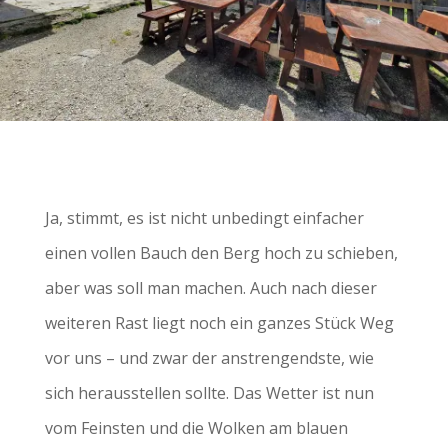
Ja, stimmt, es ist nicht unbedingt einfacher
einen vollen Bauch den Berg hoch zu schieben,
aber was soll man machen. Auch nach dieser
weiteren Rast liegt noch ein ganzes Stück Weg
vor uns – und zwar der anstrengendste, wie
sich herausstellen sollte. Das Wetter ist nun
vom Feinsten und die Wolken am blauen