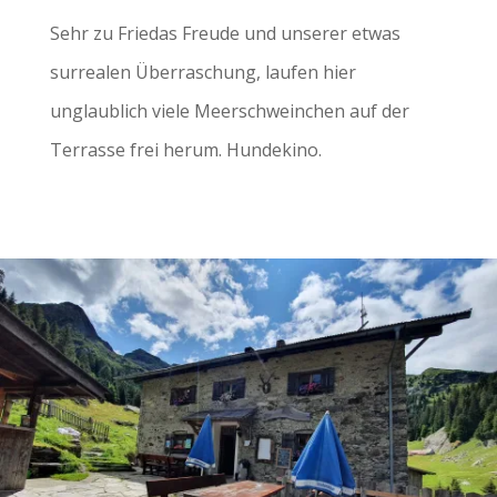
Sehr zu Friedas Freude und unserer etwas
surrealen Überraschung, laufen hier
unglaublich viele Meerschweinchen auf der
Terrasse frei herum. Hundekino.