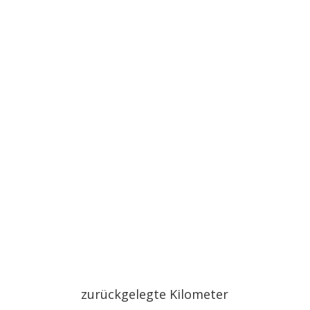
zurückgelegte Kilometer