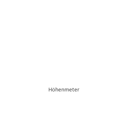
Höhenmeter