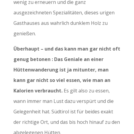
wenig zu erneuern und die ganz
ausgezeichneten Spezialitäten, dieses urigen
Gasthauses aus wahrlich dunklem Holz zu
genießen.
Überhaupt – und das kann man gar nicht oft
genug betonen : Das Geniale an einer
Hüttenwanderung ist ja mitunter, man
kann gar nicht so viel essen, wie man an
Kalorien verbraucht.
Es gilt also zu essen,
wann immer man Lust dazu verspürt und die
Gelegenheit hat. Südtirol ist für beides exakt
der richtige Ort, und das bis hoch hinauf zu den
abgelegenen Hütten.