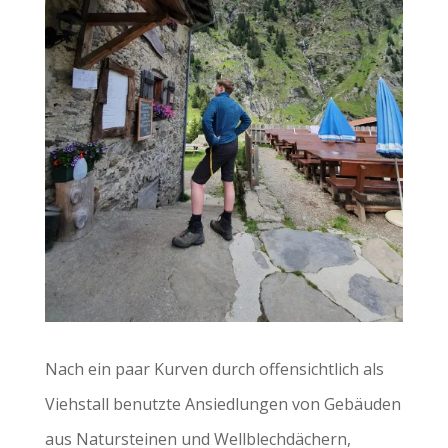
Nach ein paar Kurven durch offensichtlich als
Viehstall benutzte Ansiedlungen von Gebäuden
aus Natursteinen und Wellblechdächern,