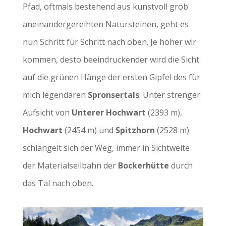
Pfad, oftmals bestehend aus kunstvoll grob
aneinandergereihten Natursteinen, geht es
nun Schritt für Schritt nach oben. Je höher wir
kommen, desto beeindruckender wird die Sicht
auf die grünen Hänge der ersten Gipfel des für
mich legendären
Spronsertals
. Unter strenger
Aufsicht von
Unterer Hochwart
(2393 m),
Hochwart
(2454 m) und
Spitzhorn
(2528 m)
schlängelt sich der Weg, immer in Sichtweite
der Materialseilbahn der
Bockerhütte
durch
das Tal nach oben.