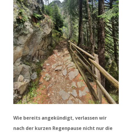
Wie bereits angekündigt, verlassen wir
nach der kurzen Regenpause nicht nur die