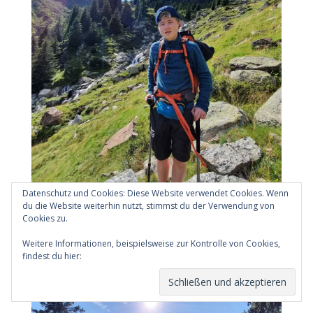
Datenschutz und Cookies: Diese Website verwendet Cookies. Wenn
du die Website weiterhin nutzt, stimmst du der Verwendung von
Cookies zu.
Weitere Informationen, beispielsweise zur Kontrolle von Cookies,
findest du hier:
Cookie-Richtlinie