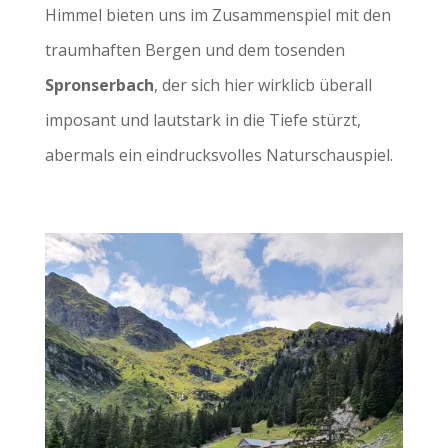
Himmel bieten uns im Zusammenspiel mit den
traumhaften Bergen und dem tosenden
Spronserbach
, der sich hier wirklicb überall
imposant und lautstark in die Tiefe stürzt,
abermals ein eindrucksvolles Naturschauspiel.