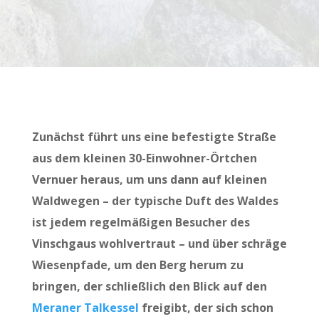
Zunächst führt uns eine befestigte Straße
aus dem kleinen 30-Einwohner-Örtchen
Vernuer heraus, um uns dann auf kleinen
Waldwegen – der typische Duft des Waldes
ist jedem regelmäßigen Besucher des
Vinschgaus wohlvertraut – und über schräge
Wiesenpfade, um den Berg herum zu
bringen, der schließlich den Blick auf den
Meraner Talkessel
freigibt, der sich schon