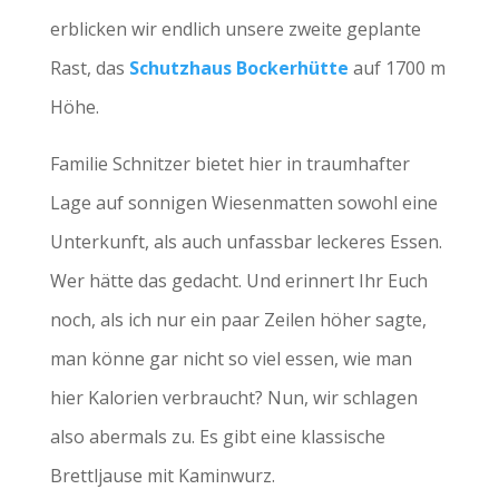
erblicken wir endlich unsere zweite geplante
Rast, das
Schutzhaus Bockerhütte
auf 1700 m
Höhe.
Familie Schnitzer bietet hier in traumhafter
Lage auf sonnigen Wiesenmatten sowohl eine
Unterkunft, als auch unfassbar leckeres Essen.
Wer hätte das gedacht. Und erinnert Ihr Euch
noch, als ich nur ein paar Zeilen höher sagte,
man könne gar nicht so viel essen, wie man
hier Kalorien verbraucht? Nun, wir schlagen
also abermals zu. Es gibt eine klassische
Brettljause mit Kaminwurz.