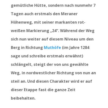
gemütliche Hütte, sondern nach nunmehr 7
Tagen auch erstmals den Meraner
Höhenweg, mit seiner markanten rot-
weißen Markierung „24“. Während der Weg
sich nun weiter auf diesem Niveau um den
Berg in Richtung
Muthöfe
(im Jahre 1284
sage und schreibe erstmals erwähnt)
schlängelt, steigt der von uns gewählte
Weg, in nordwestlicher Richtung von nun an
steil an. Und diesen Charakter wird er auf
dieser Etappe fast die ganze Zeit
beibehalten.