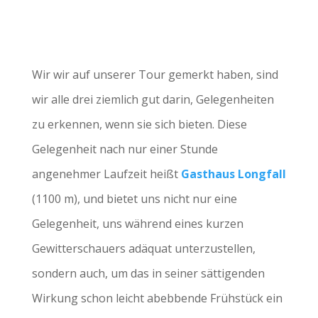
Wir wir auf unserer Tour gemerkt haben, sind
wir alle drei ziemlich gut darin, Gelegenheiten
zu erkennen, wenn sie sich bieten. Diese
Gelegenheit nach nur einer Stunde
angenehmer Laufzeit heißt
Gasthaus Longfall
(1100 m), und bietet uns nicht nur eine
Gelegenheit, uns während eines kurzen
Gewitterschauers adäquat unterzustellen,
sondern auch, um das in seiner sättigenden
Wirkung schon leicht abebbende Frühstück ein