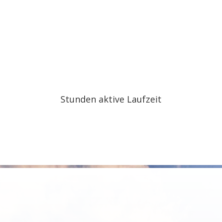
Stunden aktive Laufzeit