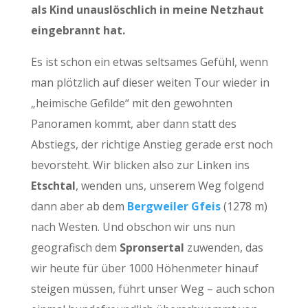
als Kind unauslöschlich in meine Netzhaut
eingebrannt hat.
Es ist schon ein etwas seltsames Gefühl, wenn
man plötzlich auf dieser weiten Tour wieder in
„heimische Gefilde“ mit den gewohnten
Panoramen kommt, aber dann statt des
Abstiegs, der richtige Anstieg gerade erst noch
bevorsteht. Wir blicken also zur Linken ins
Etschtal
, wenden uns, unserem Weg folgend
dann aber ab dem
Bergweiler Gfeis
(1278 m)
nach Westen. Und obschon wir uns nun
geografisch dem
Spronsertal
zuwenden, das
wir heute für über 1000 Höhenmeter hinauf
steigen müssen, führt unser Weg – auch schon