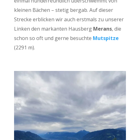
einmal hundefreundlich überschwemmt von
kleinen Bächen – stetig bergab. Auf dieser
Strecke erblicken wir auch erstmals zu unserer
Linken den markanten Hausberg
Merans
, die
schon so oft und gerne besuchte
Mutspitze
(2291 m).