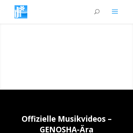
Offizielle Musikvideos –
GENOSHA-Ära