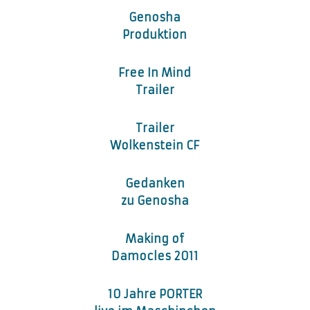
Genosha
Produktion
Free In Mind
Trailer
Trailer
Wolkenstein CF
Gedanken
zu Genosha
Making of
Damocles 2011
10 Jahre PORTER