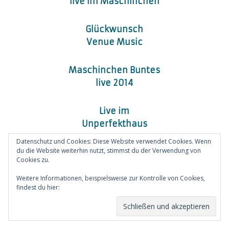
live im Maschinchen
Glückwunsch
Venue Music
Maschinchen Buntes
live 2014
Live im
Unperfekthaus
Datenschutz und Cookies: Diese Website verwendet Cookies. Wenn
du die Website weiterhin nutzt, stimmst du der Verwendung von
Dankeschön
Cookies zu.
Videos
Weitere Informationen, beispielsweise zur Kontrolle von Cookies,
findest du hier:
Cookie-Richtlinie
Think