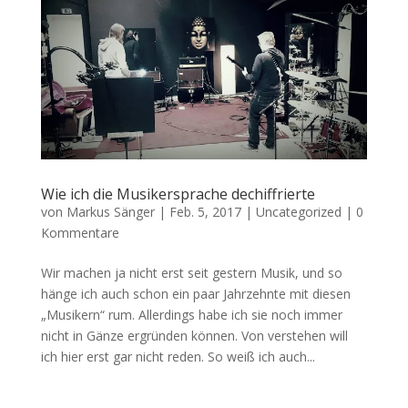
Wie ich die Musikersprache dechiffrierte
von
Markus Sänger
|
Feb. 5, 2017
|
Uncategorized
|
0
Kommentare
Wir machen ja nicht erst seit gestern Musik, und so
hänge ich auch schon ein paar Jahrzehnte mit diesen
„Musikern“ rum. Allerdings habe ich sie noch immer
nicht in Gänze ergründen können. Von verstehen will
ich hier erst gar nicht reden. So weiß ich auch...