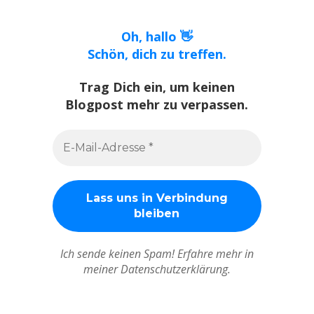
Oh, hallo 👋
Schön, dich zu treffen.
Trag Dich ein, um keinen
Blogpost mehr zu verpassen.
Ich sende keinen Spam! Erfahre mehr in
meiner Datenschutzerklärung.