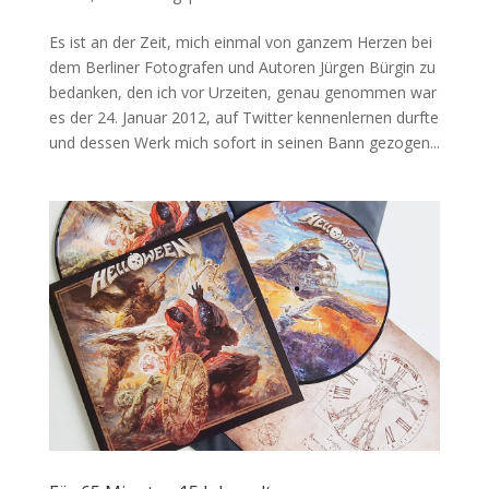
Es ist an der Zeit, mich einmal von ganzem Herzen bei
dem Berliner Fotografen und Autoren Jürgen Bürgin zu
bedanken, den ich vor Urzeiten, genau genommen war
es der 24. Januar 2012, auf Twitter kennenlernen durfte
und dessen Werk mich sofort in seinen Bann gezogen...