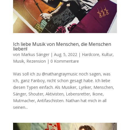
Ich liebe Musik von Menschen, die Menschen
lieben!
von
Markus Sänger
|
Aug. 5, 2022
|
Hardcore
,
Kultur
,
Musik
,
Rezension
|
0 Kommentare
Was soll ich zu @nathangraymusic noch sagen, was
ich, ganz Fanboy, nicht schon gesagt habe. Ich liebe
diesen Typen einfach. Als Musiker, Lyriker, Menschen,
Sänger, Shouter, Aktivisten, Lebensretter, Ikone,
Mutmacher, Antifaschisten. Nathan hat mich in all
seinen...