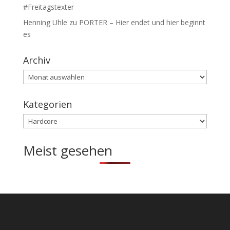
#Freitagstexter
Henning Uhle
zu
PORTER – Hier endet und hier beginnt
es
Archiv
Archiv
Kategorien
Kategorien
Meist gesehen