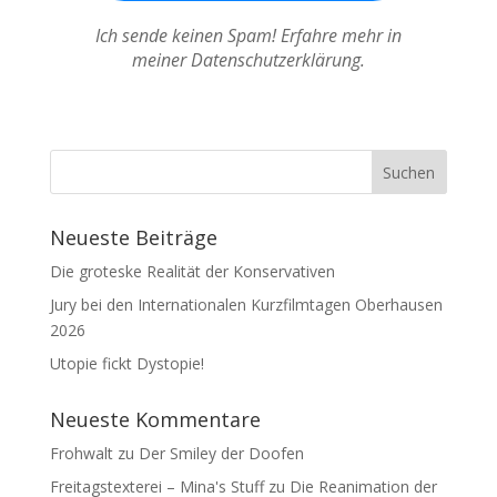
Ich sende keinen Spam! Erfahre mehr in
meiner Datenschutzerklärung.
Neueste Beiträge
Die groteske Realität der Konservativen
Jury bei den Internationalen Kurzfilmtagen Oberhausen
2026
Utopie fickt Dystopie!
Neueste Kommentare
Frohwalt
zu
Der Smiley der Doofen
Freitagstexterei – Mina's Stuff
zu
Die Reanimation der