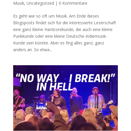
Musik
,
Uncategorized
|
0 Kommentare
Es geht wie so oft um Musik. Am Ende dieses
Blogsposts findet sich für die interessierte Leserschaft
eine ganz kleine Hardcorekunde, die auch eine kleine
Punkkunde oder eine kleine Deutsche-Indiemusik-
Kunde sein könnte. Aber es fing alles ganz, ganz
anders an. So etwa...