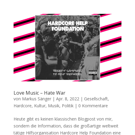
Love Music – Hate War
von
Markus Sänger
|
Apr. 8, 2022
|
Gesellschaft
,
Hardcore
,
Kultur
,
Musik
,
Politik
|
0 Kommentare
Heute gibt es keinen klassischen Blogpost von mir,
sondern die Information, dass die großartige weltweit
tätige Hilfsorganisation Hardcore Help Foundation eine