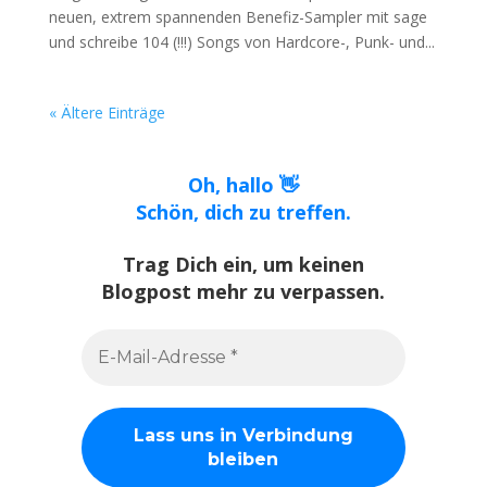
neuen, extrem spannenden Benefiz-Sampler mit sage
und schreibe 104 (!!!) Songs von Hardcore-, Punk- und...
« Ältere Einträge
Oh, hallo 👋
Schön, dich zu treffen.
Trag Dich ein, um keinen
Blogpost mehr zu verpassen.