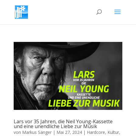
Lars vor 35 Jahren, die Neil Young-Kassette
und eine unendliche Liebe zur Musik
von
Markus Sänger
|
Mai 27, 2024
|
Hardcore
,
Kultur
,