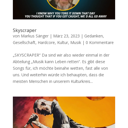
Skyscraper
von
Markus Sänger
|
März 23, 2023
|
Gedanken
,
Gesellschaft
,
Hardcore
,
Kultur
,
Musik
|
0 Kommentare
„SKYSCRAPER“ Da sind wir also wieder einmal in der
Abteilung „Musik kann Leben retten“. Es gibt diese
Songs für, ich möchte beinahe wetten, fast alle von
uns. Und weiterhin würde ich behaupten, dass die
meisten Menschen in unserem Kulturkreis...