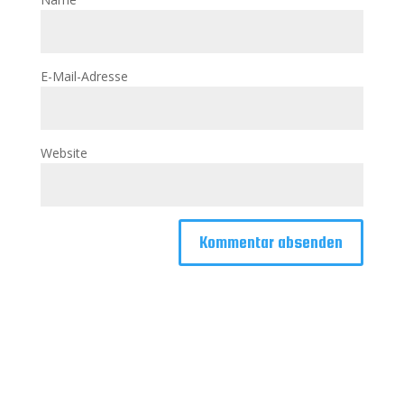
E-Mail-Adresse
Website