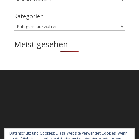
Kategorien
Kategorien
Meist gesehen
Datenschutz und Cookies: Diese Website verwendet Cookies. Wenn
du die Website weiterhin nutzt, stimmst du der Verwendung von