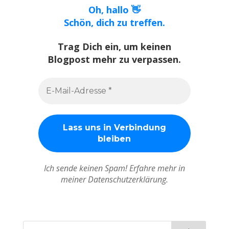
Oh, hallo 👋
Schön, dich zu treffen.
Trag Dich ein, um keinen
Blogpost mehr zu verpassen.
Ich sende keinen Spam! Erfahre mehr in
meiner Datenschutzerklärung.