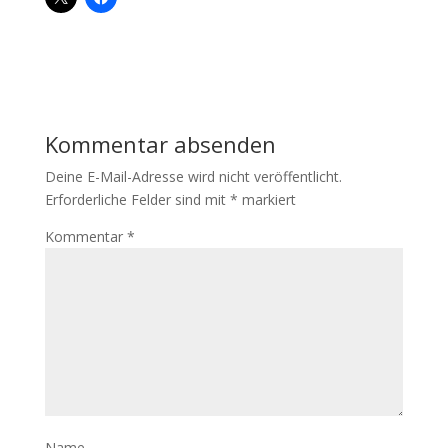
Kommentar absenden
Deine E-Mail-Adresse wird nicht veröffentlicht.
Erforderliche Felder sind mit
*
markiert
Kommentar
*
Name