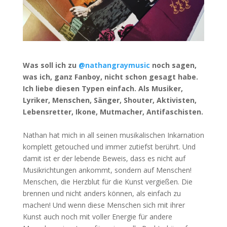
Was soll ich zu
@nathangraymusic
noch sagen,
was ich, ganz Fanboy, nicht schon gesagt habe.
Ich liebe diesen Typen einfach. Als Musiker,
Lyriker, Menschen, Sänger, Shouter, Aktivisten,
Lebensretter, Ikone, Mutmacher, Antifaschisten.
Nathan hat mich in all seinen musikalischen Inkarnation
komplett getouched und immer zutiefst berührt. Und
damit ist er der lebende Beweis, dass es nicht auf
Musikrichtungen ankommt, sondern auf Menschen!
Menschen, die Herzblut für die Kunst vergießen. Die
brennen und nicht anders können, als einfach zu
machen! Und wenn diese Menschen sich mit ihrer
Kunst auch noch mit voller Energie für andere