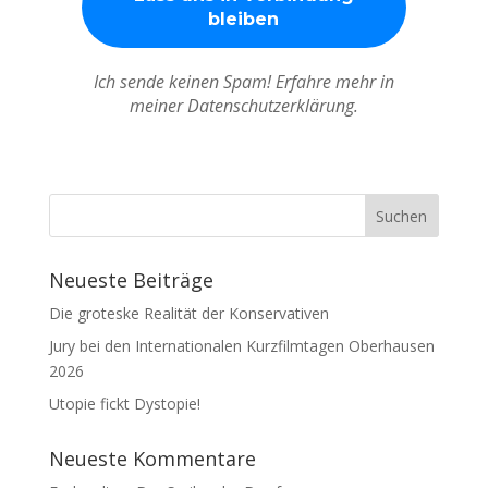
Ich sende keinen Spam! Erfahre mehr in
meiner Datenschutzerklärung.
Neueste Beiträge
Die groteske Realität der Konservativen
Jury bei den Internationalen Kurzfilmtagen Oberhausen
2026
Utopie fickt Dystopie!
Neueste Kommentare