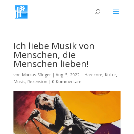
Ich liebe Musik von
Menschen, die
Menschen lieben!
von
Markus Sänger
|
Aug. 5, 2022
|
Hardcore
,
Kultur
,
Musik
,
Rezension
|
0 Kommentare