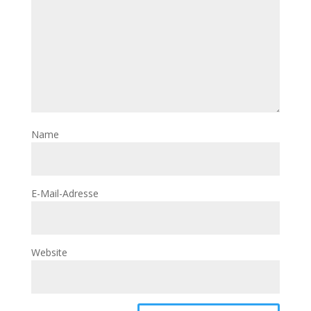
Name
E-Mail-Adresse
Website