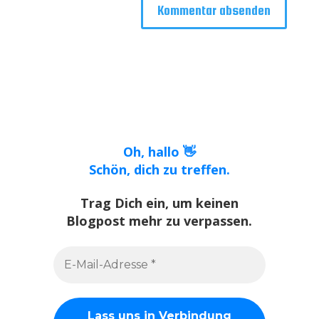
Oh, hallo 👋
Schön, dich zu treffen.
Trag Dich ein, um keinen
Blogpost mehr zu verpassen.