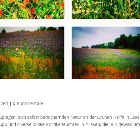
ized
|
0 Kommentare
 üppigen, sich selbst bereichernden Natur an der Grünen Harfe in Esse
​ und diverse lokale Politikerleuchten in #Essen, die nun gewiss um