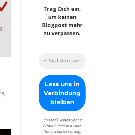
Trag Dich ein,
um keinen
Blogpost mehr
zu verpassen.
TE,
“
Ich sende keinen Spam!
Erfahre mehr in meiner
Datenschutzerklärung.