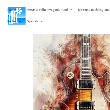
Porter
Meraner Höhenweg mit Hund
Mit Hund nach England
Bücher
Specials