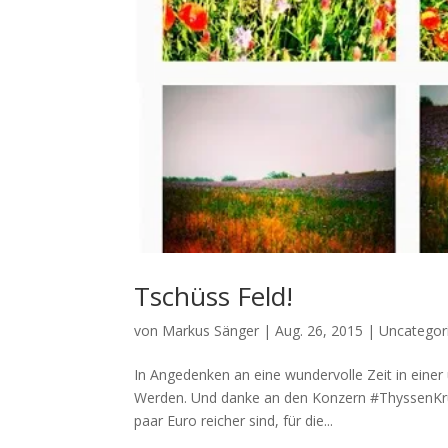
Tschüss Feld!
von
Markus Sänger
|
Aug. 26, 2015
|
Uncategor
In Angedenken an eine wundervolle Zeit in einer
Werden. Und danke an den Konzern #ThyssenKrupp
paar Euro reicher sind, für die...