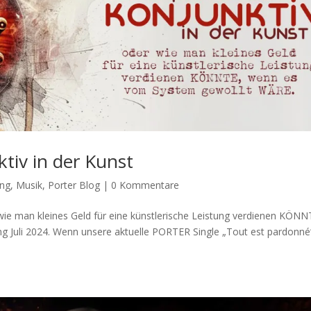
ktiv in der Kunst
ng
,
Musik
,
Porter Blog
|
0 Kommentare
r wie man kleines Geld für eine künstlerische Leistung verdienen KÖNN
g Juli 2024. Wenn unsere aktuelle PORTER Single „Tout est pardonné