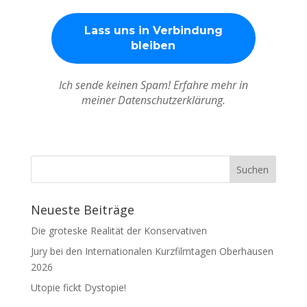
Ich sende keinen Spam! Erfahre mehr in
meiner Datenschutzerklärung.
Neueste Beiträge
Die groteske Realität der Konservativen
Jury bei den Internationalen Kurzfilmtagen Oberhausen
2026
Utopie fickt Dystopie!