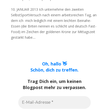
10. JANUAR 2013 Ich unternehme den zweiten
SelbstSportVersuch nach einem arbeitsreichen Tag, an
dem ich mich lediglich mit einem leichten Beinahe-
Essen (die Briten nennen es schlicht und deutsch Fast-
Food) im Zeichen der goldenen Krone zur Mittagszeit
gestärkt habe....
Oh, hallo 👋
Schön, dich zu treffen.
Trag Dich ein, um keinen
Blogpost mehr zu verpassen.