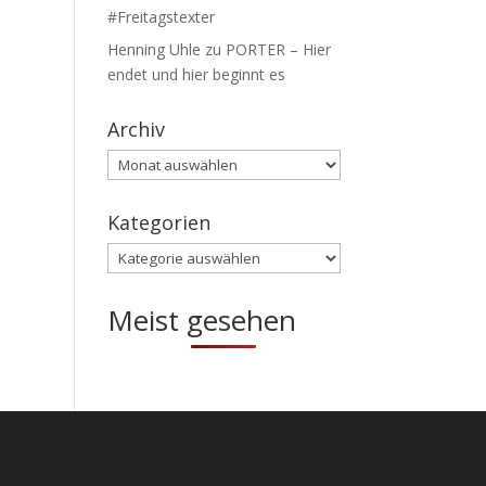
#Freitagstexter
Henning Uhle
zu
PORTER – Hier
endet und hier beginnt es
Archiv
Archiv
Kategorien
Kategorien
Meist gesehen