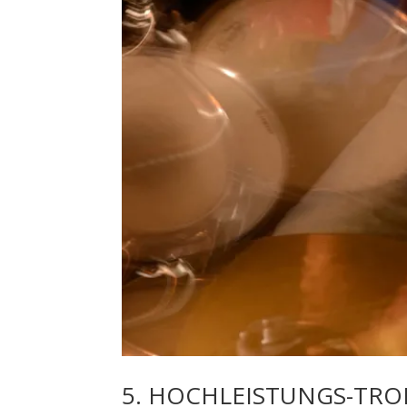
5. HOCHLEISTUNGS-TR