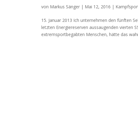
von
Markus Sänger
|
Mai 12, 2016
|
Kampfspor
15. Januar 2013 Ich unternehmen den fünften Se
letzten Energiereserven aussaugenden vierten S
extremsportbegabten Menschen, hätte das wahrsc