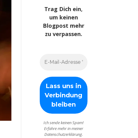
Trag Dich ein,
um keinen
Blogpost mehr
zu verpassen.
Ich sende keinen Spam!
Erfahre mehr in meiner
Datenschutzerklärung.