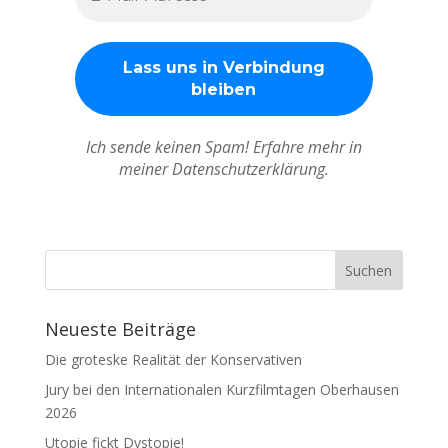
Ich sende keinen Spam! Erfahre mehr in
meiner Datenschutzerklärung.
Neueste Beiträge
Die groteske Realität der Konservativen
Jury bei den Internationalen Kurzfilmtagen Oberhausen
2026
Utopie fickt Dystopie!