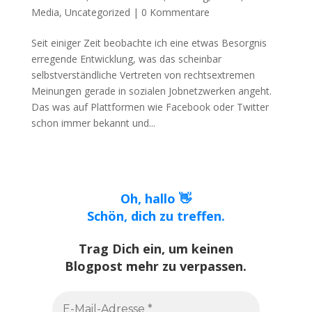
Media
,
Uncategorized
|
0 Kommentare
Seit einiger Zeit beobachte ich eine etwas Besorgnis
erregende Entwicklung, was das scheinbar
selbstverständliche Vertreten von rechtsextremen
Meinungen gerade in sozialen Jobnetzwerken angeht.
Das was auf Plattformen wie Facebook oder Twitter
schon immer bekannt und...
Oh, hallo 👋
Schön, dich zu treffen.
Trag Dich ein, um keinen
Blogpost mehr zu verpassen.