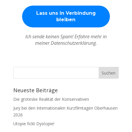
Ich sende keinen Spam! Erfahre mehr in
meiner Datenschutzerklärung.
Neueste Beiträge
Die groteske Realität der Konservativen
Jury bei den Internationalen Kurzfilmtagen Oberhausen
2026
Utopie fickt Dystopie!