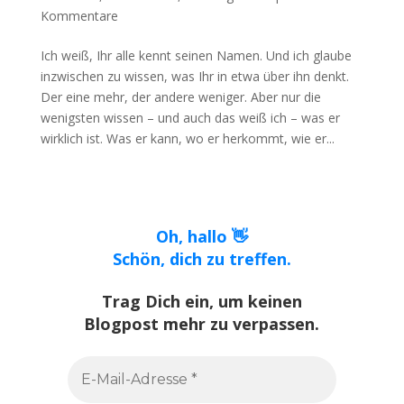
Kommentare
Ich weiß, Ihr alle kennt seinen Namen. Und ich glaube
inzwischen zu wissen, was Ihr in etwa über ihn denkt.
Der eine mehr, der andere weniger. Aber nur die
wenigsten wissen – und auch das weiß ich – was er
wirklich ist. Was er kann, wo er herkommt, wie er...
Oh, hallo 👋
Schön, dich zu treffen.
Trag Dich ein, um keinen
Blogpost mehr zu verpassen.