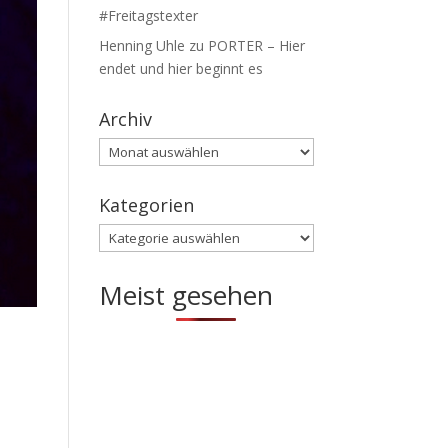
#Freitagstexter
Henning Uhle
zu
PORTER – Hier
endet und hier beginnt es
Archiv
Archiv
Kategorien
Kategorien
Meist gesehen