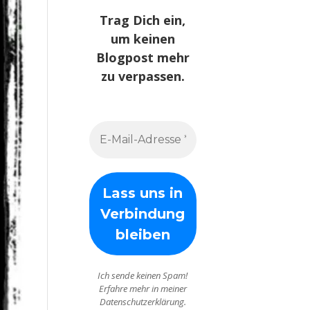
Trag Dich ein,
um keinen
Blogpost mehr
zu verpassen.
Ich sende keinen Spam!
Erfahre mehr in meiner
Datenschutzerklärung.