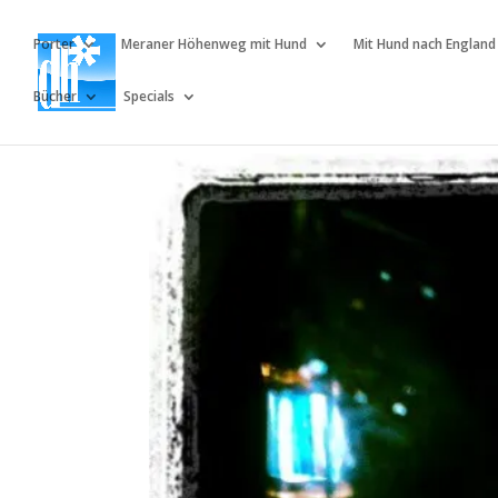
Porter
Meraner Höhenweg mit Hund
Mit Hund nach England
Bücher
Specials