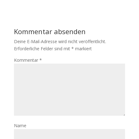
Kommentar absenden
Deine E-Mail-Adresse wird nicht veröffentlicht.
Erforderliche Felder sind mit
*
markiert
Kommentar
*
Name