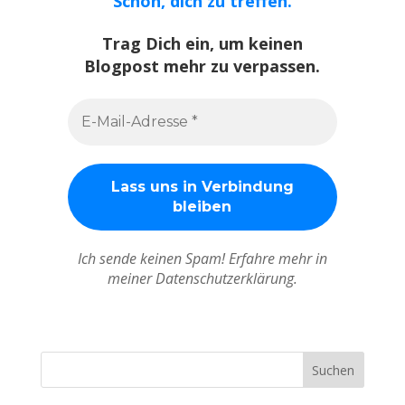
Schön, dich zu treffen.
Trag Dich ein, um keinen
Blogpost mehr zu verpassen.
Ich sende keinen Spam! Erfahre mehr in
meiner Datenschutzerklärung.