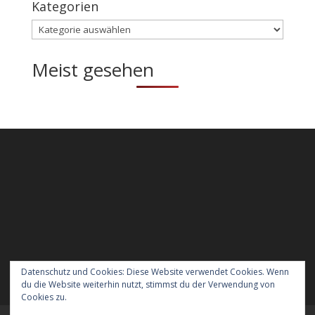
Kategorien
Kategorien
Meist gesehen
Datenschutz und Cookies: Diese Website verwendet Cookies. Wenn
du die Website weiterhin nutzt, stimmst du der Verwendung von
Cookies zu.