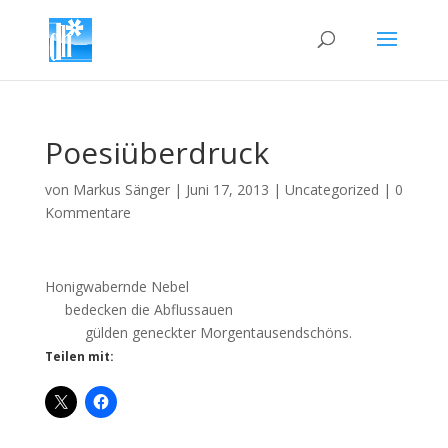
Poesiüberdruck
von
Markus Sänger
|
Juni 17, 2013
|
Uncategorized
|
0
Kommentare
Honigwabernde Nebel
bedecken die Abflussauen
gülden geneckter Morgentausendschöns.
Teilen mit: