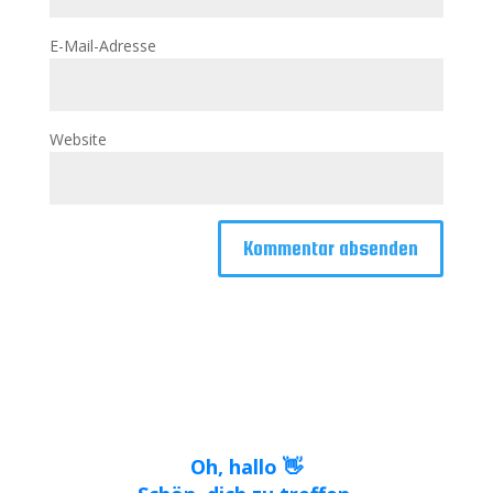
E-Mail-Adresse
Website
Oh, hallo 👋