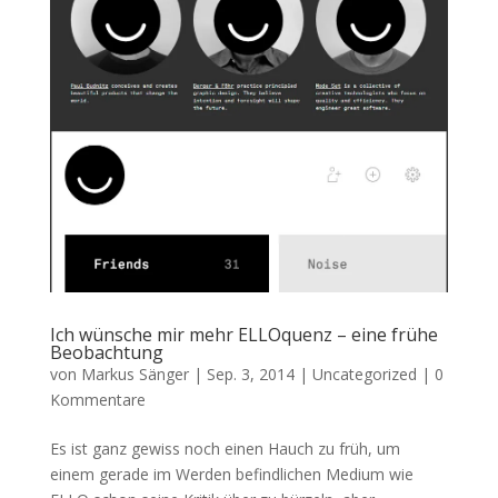
Ich wünsche mir mehr ELLOquenz – eine frühe
Beobachtung
von
Markus Sänger
|
Sep. 3, 2014
|
Uncategorized
|
0
Kommentare
Es ist ganz gewiss noch einen Hauch zu früh, um
einem gerade im Werden befindlichen Medium wie