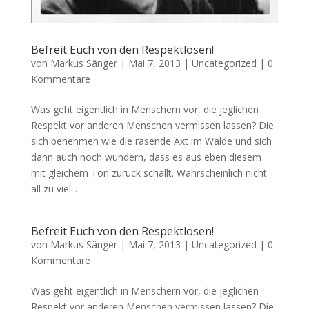
Befreit Euch von den Respektlosen!
von
Markus Sänger
|
Mai 7, 2013
|
Uncategorized
|
0
Kommentare
Was geht eigentlich in Menschern vor, die jeglichen
Respekt vor anderen Menschen vermissen lassen? Die
sich benehmen wie die rasende Axt im Walde und sich
dann auch noch wundern, dass es aus eben diesem
mit gleichem Ton zurück schallt. Wahrscheinlich nicht
all zu viel...
Befreit Euch von den Respektlosen!
von
Markus Sänger
|
Mai 7, 2013
|
Uncategorized
|
0
Kommentare
Was geht eigentlich in Menschern vor, die jeglichen
Respekt vor anderen Menschen vermissen lassen? Die