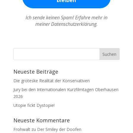
Ich sende keinen Spam! Erfahre mehr in
meiner Datenschutzerklärung.
Neueste Beiträge
Die groteske Realität der Konservativen
Jury bei den Internationalen Kurzfilmtagen Oberhausen
2026
Utopie fickt Dystopie!
Neueste Kommentare
Frohwalt
zu
Der Smiley der Doofen