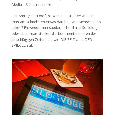
Media
|
3 Kommentare
Der Smiley der Doofen? Was das ist oder: wie lernt
man am schnellsten etwas darüber, wie Menschen so
ticken? Entweder man studiert schnell mal Soziologie
oder aber, man studiert die Kommentarspalten der
einschlägigen Zeitungen, wie DIE ZEIT oder DER
SPIEGEL auf...