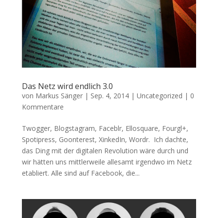
Das Netz wird endlich 3.0
von
Markus Sänger
|
Sep. 4, 2014
|
Uncategorized
|
0
Kommentare
Twogger, Blogstagram, Faceblr, Ellosquare, Fourgl+,
Spotipress, Goonterest, XinkedIn, Wordr. Ich dachte,
das Ding mit der digitalen Revolution wäre durch und
wir hätten uns mittlerweile allesamt irgendwo im Netz
etabliert. Alle sind auf Facebook, die...