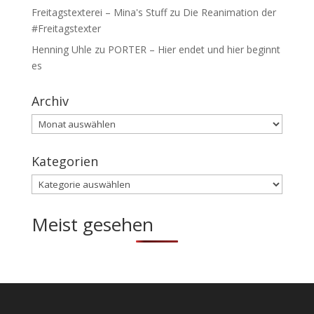
Freitagstexterei – Mina's Stuff
zu
Die Reanimation der
#Freitagstexter
Henning Uhle
zu
PORTER – Hier endet und hier beginnt
es
Archiv
Archiv
Kategorien
Kategorien
Meist gesehen