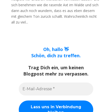
sich benehmen wie die rasende Axt im Walde und sich
dann auch noch wundern, dass es aus eben diesem
mit gleichem Ton zurück schallt. Wahrscheinlich nicht
all zu viel...
Oh, hallo 👋
Schön, dich zu treffen.
Trag Dich ein, um keinen
Blogpost mehr zu verpassen.