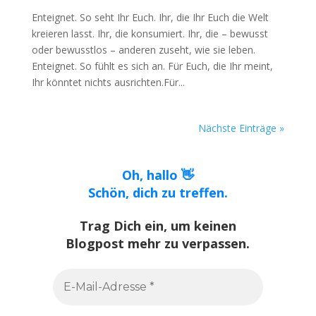
Enteignet. So seht Ihr Euch. Ihr, die Ihr Euch die Welt
kreieren lasst. Ihr, die konsumiert. Ihr, die – bewusst
oder bewusstlos – anderen zuseht, wie sie leben.
Enteignet. So fühlt es sich an. Für Euch, die Ihr meint,
Ihr könntet nichts ausrichten.Für...
Nächste Einträge »
Oh, hallo 👋
Schön, dich zu treffen.
Trag Dich ein, um keinen
Blogpost mehr zu verpassen.