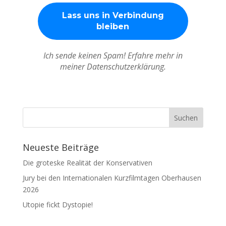
Ich sende keinen Spam! Erfahre mehr in
meiner Datenschutzerklärung.
Neueste Beiträge
Die groteske Realität der Konservativen
Jury bei den Internationalen Kurzfilmtagen Oberhausen
2026
Utopie fickt Dystopie!