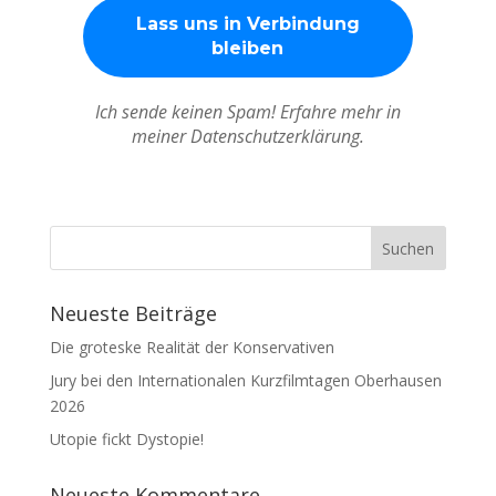
Ich sende keinen Spam! Erfahre mehr in
meiner Datenschutzerklärung.
Neueste Beiträge
Die groteske Realität der Konservativen
Jury bei den Internationalen Kurzfilmtagen Oberhausen
2026
Utopie fickt Dystopie!
Neueste Kommentare