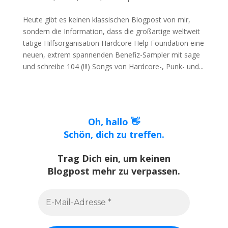
Heute gibt es keinen klassischen Blogpost von mir,
sondern die Information, dass die großartige weltweit
tätige Hilfsorganisation Hardcore Help Foundation eine
neuen, extrem spannenden Benefiz-Sampler mit sage
und schreibe 104 (!!!) Songs von Hardcore-, Punk- und...
Oh, hallo 👋
Schön, dich zu treffen.
Trag Dich ein, um keinen
Blogpost mehr zu verpassen.