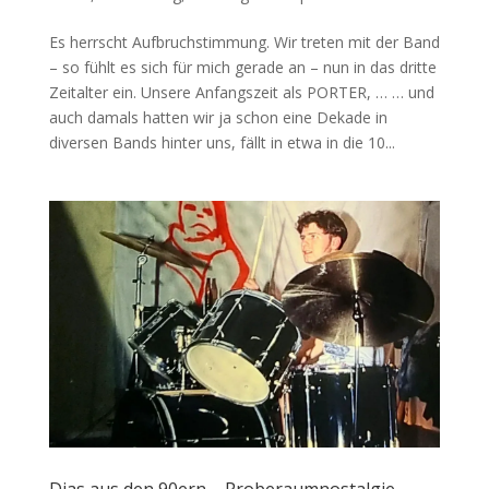
Es herrscht Aufbruchstimmung. Wir treten mit der Band
– so fühlt es sich für mich gerade an – nun in das dritte
Zeitalter ein. Unsere Anfangszeit als PORTER, … … und
auch damals hatten wir ja schon eine Dekade in
diversen Bands hinter uns, fällt in etwa in die 10...