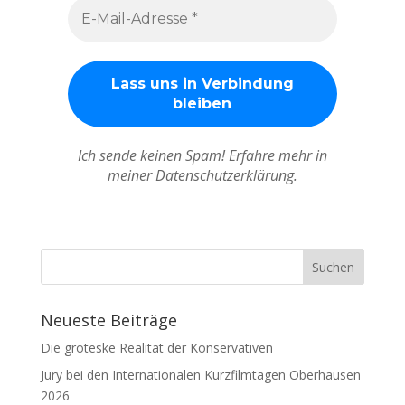
Ich sende keinen Spam! Erfahre mehr in
meiner Datenschutzerklärung.
Neueste Beiträge
Die groteske Realität der Konservativen
Jury bei den Internationalen Kurzfilmtagen Oberhausen
2026