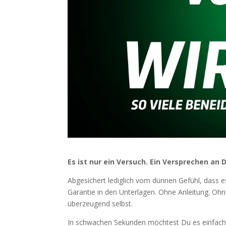
Es ist nur ein Versuch. Ein Versprechen an D
Abgesichert lediglich vom dünnen Gefühl, dass e
Garantie in den Unterlagen. Ohne Anleitung. Oh
überzeugend selbst.
In schwachen Sekunden möchtest Du es einfach aus