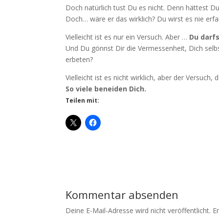
Doch natürlich tust Du es nicht. Denn hättest D
Doch… wäre er das wirklich? Du wirst es nie erfa
Vielleicht ist es nur ein Versuch. Aber …
Du darf
Und Du gönnst Dir die Vermessenheit, Dich selb
erbeten?
Vielleicht ist es nicht wirklich, aber der Versuch,
So viele beneiden Dich.
Teilen mit:
Kommentar absenden
Deine E-Mail-Adresse wird nicht veröffentlicht.
E