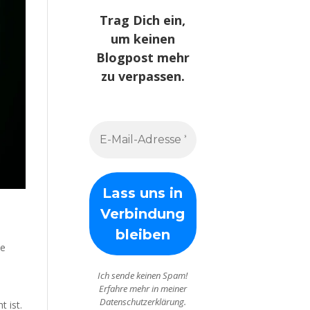
Trag Dich ein,
um keinen
Blogpost mehr
zu verpassen.
ne
Ich sende keinen Spam!
Erfahre mehr in meiner
Datenschutzerklärung.
 ist.