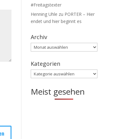
#Freitagstexter
Henning Uhle
zu
PORTER – Hier
endet und hier beginnt es
Archiv
Archiv
Kategorien
Kategorien
Meist gesehen