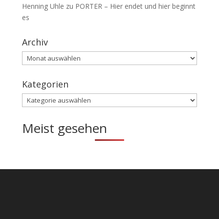
Henning Uhle
zu
PORTER – Hier endet und hier beginnt
es
Archiv
Archiv
Kategorien
Kategorien
Meist gesehen