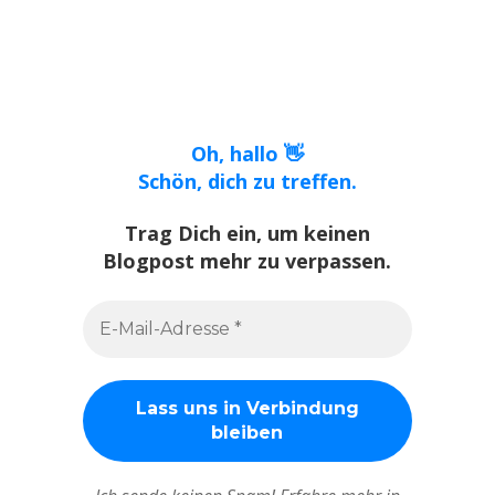
Oh, hallo 👋
Schön, dich zu treffen.
Trag Dich ein, um keinen
Blogpost mehr zu verpassen.