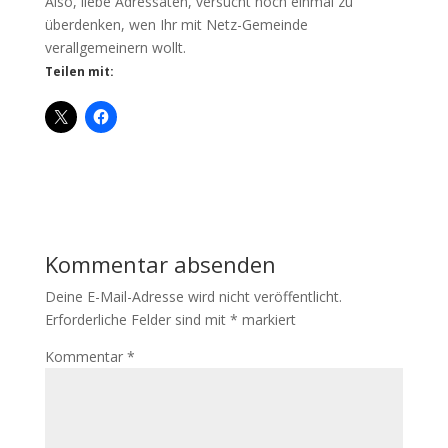
Also, liebe Adressaten, versucht noch einmal zu
überdenken, wen Ihr mit Netz-Gemeinde
verallgemeinern wollt.
Teilen mit:
Kommentar absenden
Deine E-Mail-Adresse wird nicht veröffentlicht.
Erforderliche Felder sind mit
*
markiert
Kommentar
*