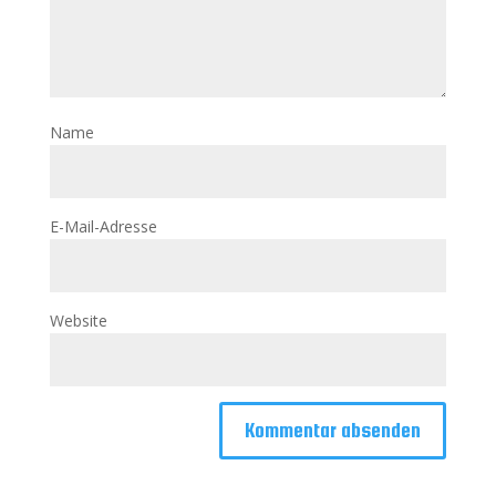
Name
E-Mail-Adresse
Website