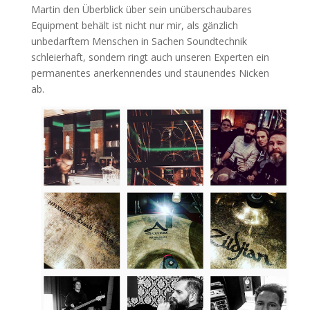
Martin den Überblick über sein unüberschaubares
Equipment behält ist nicht nur mir, als gänzlich
unbedarftem Menschen in Sachen Soundtechnik
schleierhaft, sondern ringt auch unseren Experten ein
permanentes anerkennendes und staunendes Nicken
ab.