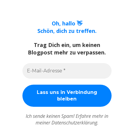
Oh, hallo 👋
Schön, dich zu treffen.
Trag Dich ein, um keinen
Blogpost mehr zu verpassen.
Ich sende keinen Spam! Erfahre mehr in
meiner Datenschutzerklärung.