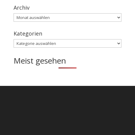
Archiv
Archiv
Kategorien
Kategorien
Meist gesehen