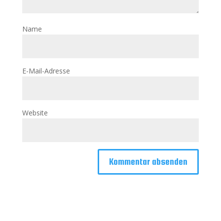
Name
E-Mail-Adresse
Website