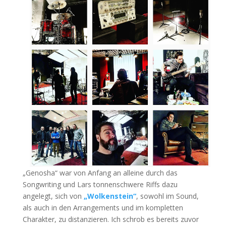
„Genosha“ war von Anfang an alleine durch das
Songwriting und Lars tonnenschwere Riffs dazu
angelegt, sich von
„Wolkenstein“
, sowohl im Sound,
als auch in den Arrangements und im kompletten
Charakter, zu distanzieren. Ich schrob es bereits zuvor