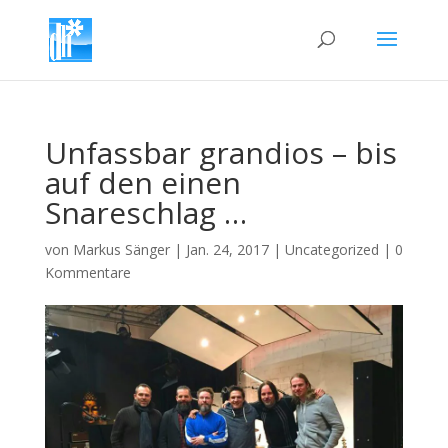
Unfassbar grandios – bis
auf den einen
Snareschlag …
von
Markus Sänger
|
Jan. 24, 2017
|
Uncategorized
|
0
Kommentare