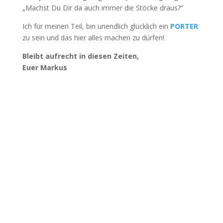
„Machst Du Dir da auch immer die Stöcke draus?“
Ich für meinen Teil, bin unendlich glücklich ein
PORTER
zu sein und das hier alles machen zu dürfen!
Bleibt aufrecht in diesen Zeiten,
Euer Markus