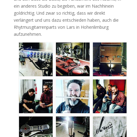
ein anderes Studio zu begeben, war im Nachhinein
goldrichtig. Und zwar so richtig, dass wir direkt
verlängert und uns dazu entschieden haben, auch die
Rhytmusgitarrenparts von Lars in Hohenlimburg
aufzunehmen.