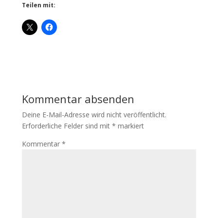
Teilen mit:
Kommentar absenden
Deine E-Mail-Adresse wird nicht veröffentlicht.
Erforderliche Felder sind mit
*
markiert
Kommentar
*