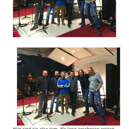
Nun sind sie also rum, die lang ersehnten ersten