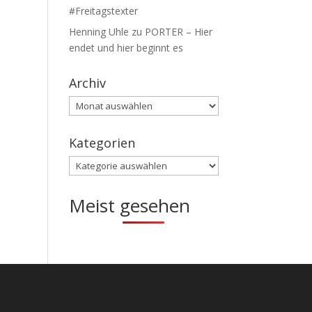
#Freitagstexter
Henning Uhle
zu
PORTER – Hier
endet und hier beginnt es
Archiv
Archiv
Kategorien
Kategorien
Meist gesehen