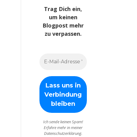
Trag Dich ein,
um keinen
Blogpost mehr
zu verpassen.
Ich sende keinen Spam!
Erfahre mehr in meiner
Datenschutzerklärung.