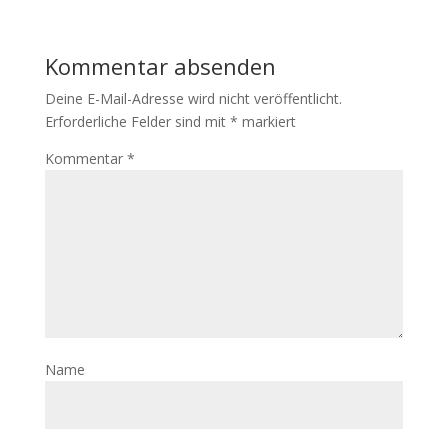
Kommentar absenden
Deine E-Mail-Adresse wird nicht veröffentlicht.
Erforderliche Felder sind mit
*
markiert
Kommentar
*
Name