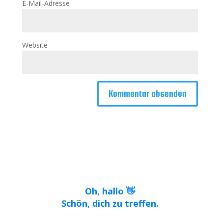
E-Mail-Adresse
Website
Oh, hallo 👋
Schön, dich zu treffen.