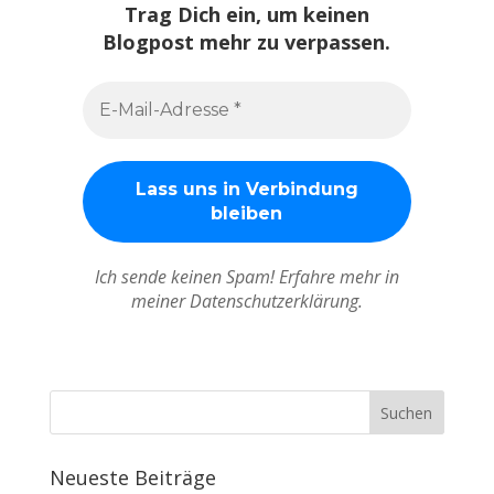
Trag Dich ein, um keinen
Blogpost mehr zu verpassen.
Ich sende keinen Spam! Erfahre mehr in
meiner Datenschutzerklärung.
Neueste Beiträge