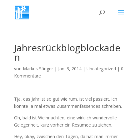
Jahresrückblogblockade
n
von
Markus Sänger
|
Jan. 3, 2014
|
Uncategorized
|
0
Kommentare
Tja, das Jahr ist so gut wie rum, ist viel passiert. Ich
könnte ja mal etwas Zusammenfassendes schreiben.
Oh, bald ist Weihnachten, eine wirklich wundervolle
Gelegenheit, kurz vorher ein Resümee zu ziehen.
Hey, okay, zwischen den Tagen, da hat man immer