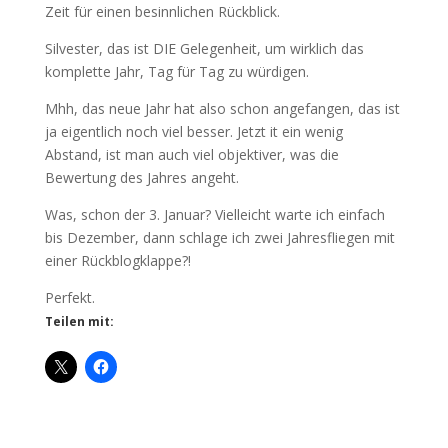
Zeit für einen besinnlichen Rückblick.
Silvester, das ist DIE Gelegenheit, um wirklich das
komplette Jahr, Tag für Tag zu würdigen.
Mhh, das neue Jahr hat also schon angefangen, das ist
ja eigentlich noch viel besser. Jetzt it ein wenig
Abstand, ist man auch viel objektiver, was die
Bewertung des Jahres angeht.
Was, schon der 3. Januar? Vielleicht warte ich einfach
bis Dezember, dann schlage ich zwei Jahresfliegen mit
einer Rückblogklappe?!
Perfekt.
Teilen mit: