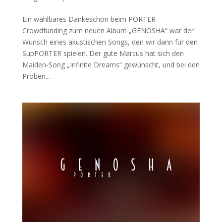
Ein wählbares Dankeschön beim PORTER-
Crowdfunding zum neuen Album „GENOSHA“ war der
Wunsch eines akustischen Songs, den wir dann für den
SupPORTER spielen. Der gute Marcus hat sich den
Maiden-Song „Infinite Dreams“ gewünscht, und bei den
Proben...