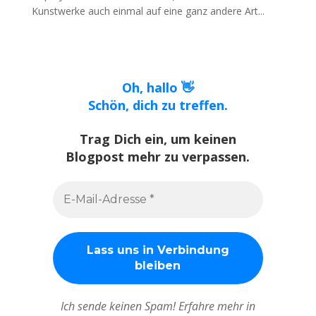
Kunstwerke auch einmal auf eine ganz andere Art...
Oh, hallo 👋
Schön, dich zu treffen.
Trag Dich ein, um keinen
Blogpost mehr zu verpassen.
Ich sende keinen Spam! Erfahre mehr in