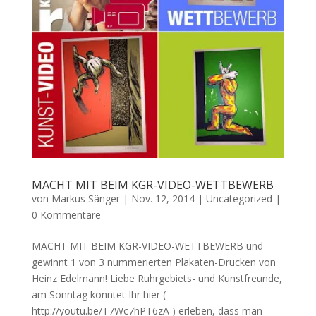
MACHT MIT BEIM KGR-VIDEO-WETTBEWERB
von
Markus Sänger
|
Nov. 12, 2014
|
Uncategorized
|
0 Kommentare
MACHT MIT BEIM KGR-VIDEO-WETTBEWERB und
gewinnt 1 von 3 nummerierten Plakaten-Drucken von
Heinz Edelmann! Liebe Ruhrgebiets- und Kunstfreunde,
am Sonntag konntet Ihr hier (
http://youtu.be/T7Wc7hPT6zA ) erleben, dass man