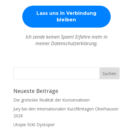
Ich sende keinen Spam! Erfahre mehr in
meiner Datenschutzerklärung.
Neueste Beiträge
Die groteske Realität der Konservativen
Jury bei den Internationalen Kurzfilmtagen Oberhausen
2026
Utopie fickt Dystopie!