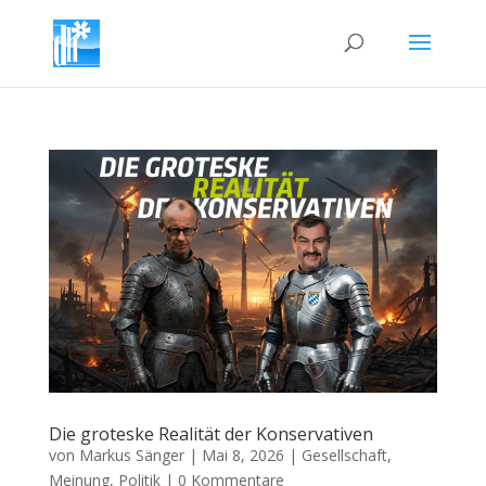
Die groteske Realität der Konservativen
von
Markus Sänger
|
Mai 8, 2026
|
Gesellschaft
,
Meinung
,
Politik
|
0 Kommentare