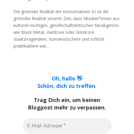
Die groteske Realität der Konservativen Es ist die
groteske Realität unserer Zeit, dass Musiker*innen aus
kulturell nischigen, gesellschaftskritischen Musikgenres
wie Black Metal, Hardcore oder Grindcore
staatstragendere, humanistischere und schlicht
praktikablere wie...
Oh, hallo 👋
Schön, dich zu treffen.
Trag Dich ein, um keinen
Blogpost mehr zu verpassen.