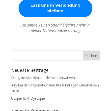
Ich sende keinen Spam! Erfahre mehr in
meiner Datenschutzerklärung.
Neueste Beiträge
Die groteske Realität der Konservativen
Jury bei den Internationalen Kurzfilmtagen Oberhausen
2026
Utopie fickt Dystopie!
Neueste Kommentare