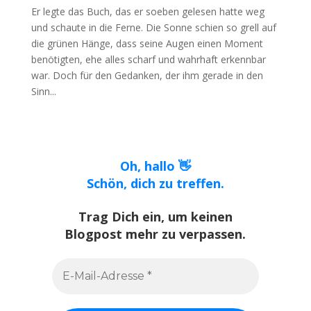
Er legte das Buch, das er soeben gelesen hatte weg
und schaute in die Ferne. Die Sonne schien so grell auf
die grünen Hänge, dass seine Augen einen Moment
benötigten, ehe alles scharf und wahrhaft erkennbar
war. Doch für den Gedanken, der ihm gerade in den
Sinn...
Oh, hallo 👋
Schön, dich zu treffen.
Trag Dich ein, um keinen
Blogpost mehr zu verpassen.