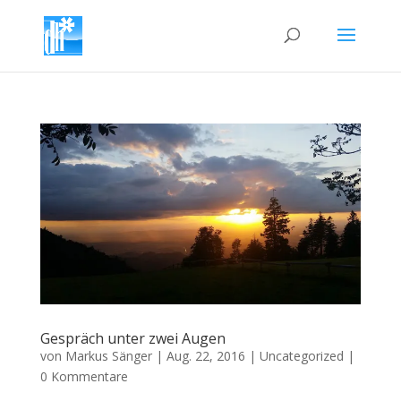
Gespräch unter zwei Augen
von
Markus Sänger
|
Aug. 22, 2016
|
Uncategorized
|
0 Kommentare