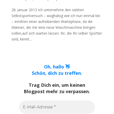
28. Januar 2013 Ich unternehme den siebten
Selbstsportversuch – waghalsig wie ich nun einmal bin
– inmitten einer aufreibenden Wartephase, da die
Männer, die mir eine neue Waschmaschine bringen
sollen,auf sich warten lassen. Ihr, die Ihr selber Sportler
seid, kennt...
Oh, hallo 👋
Schön, dich zu treffen.
Trag Dich ein, um keinen
Blogpost mehr zu verpassen.