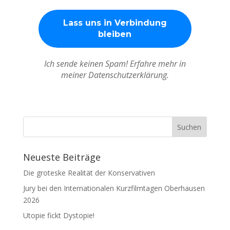
Ich sende keinen Spam! Erfahre mehr in
meiner Datenschutzerklärung.
Neueste Beiträge
Die groteske Realität der Konservativen
Jury bei den Internationalen Kurzfilmtagen Oberhausen
2026
Utopie fickt Dystopie!