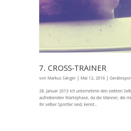
7. CROSS-TRAINER
von
Markus Sänger
|
Mai 12, 2016
|
Gerätespor
28. Januar 2013 Ich unternehme den siebten Selb
aufreibenden Wartephase, da die Männer, die mir
Ihr selber Sportler seid, kennt...