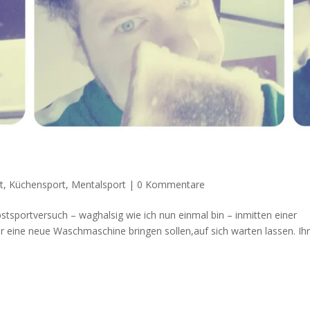
t
,
Küchensport
,
Mentalsport
|
0 Kommentare
stsportversuch – waghalsig wie ich nun einmal bin – inmitten einer
 eine neue Waschmaschine bringen sollen,auf sich warten lassen. Ihr