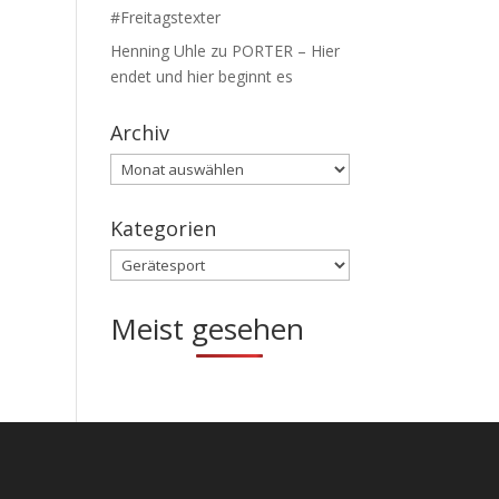
#Freitagstexter
Henning Uhle
zu
PORTER – Hier
endet und hier beginnt es
Archiv
Archiv
Kategorien
Kategorien
Meist gesehen