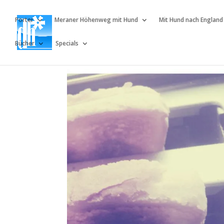
Porter
Meraner Höhenweg mit Hund
Mit Hund nach England
Bücher
Specials