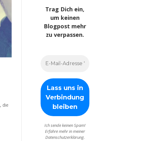
Trag Dich ein,
um keinen
Blogpost mehr
zu verpassen.
, die
Ich sende keinen Spam!
Erfahre mehr in meiner
Datenschutzerklärung.