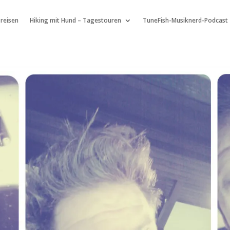
 reisen
Hiking mit Hund – Tagestouren
TuneFish-Musiknerd-Podcast