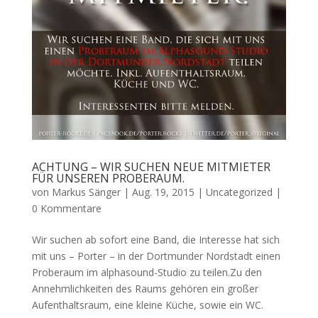
ACHTUNG – WIR SUCHEN NEUE MITMIETER
FÜR UNSEREN PROBERAUM.
von
Markus Sänger
|
Aug. 19, 2015
|
Uncategorized
|
0 Kommentare
Wir suchen ab sofort eine Band, die Interesse hat sich
mit uns – Porter – in der Dortmunder Nordstadt einen
Proberaum im alphasound-Studio zu teilen.Zu den
Annehmlichkeiten des Raums gehören ein großer
Aufenthaltsraum, eine kleine Küche, sowie ein WC.