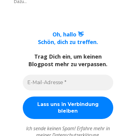
Dazu...
Oh, hallo 👋
Schön, dich zu treffen.
Trag Dich ein, um keinen
Blogpost mehr zu verpassen.
Ich sende keinen Spam! Erfahre mehr in
meiner Datenschutzerklärung.