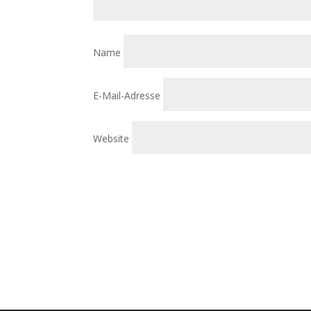
Name
E-Mail-Adresse
Website