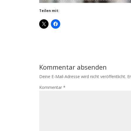
Teilen mit:
Kommentar absenden
Deine E-Mail-Adresse wird nicht veröffentlicht.
E
Kommentar
*