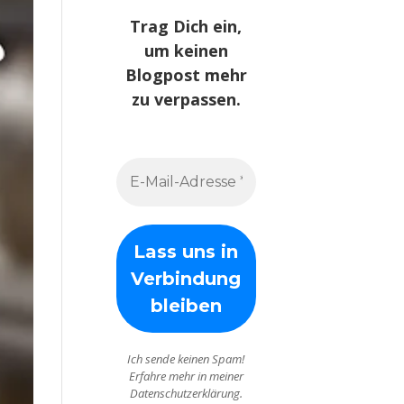
Trag Dich ein,
um keinen
Blogpost mehr
zu verpassen.
Ich sende keinen Spam!
Erfahre mehr in meiner
Datenschutzerklärung.