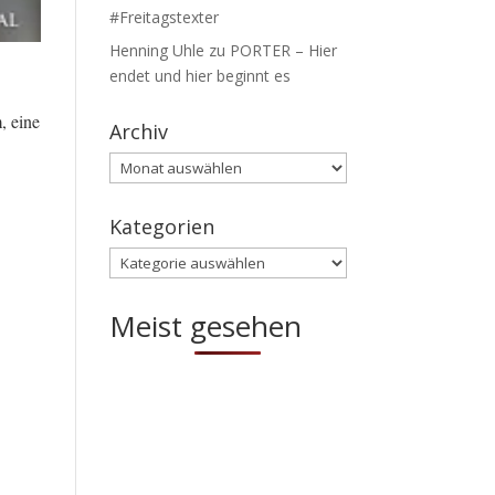
#Freitagstexter
Henning Uhle
zu
PORTER – Hier
endet und hier beginnt es
, eine
Archiv
Archiv
Kategorien
Kategorien
Meist gesehen