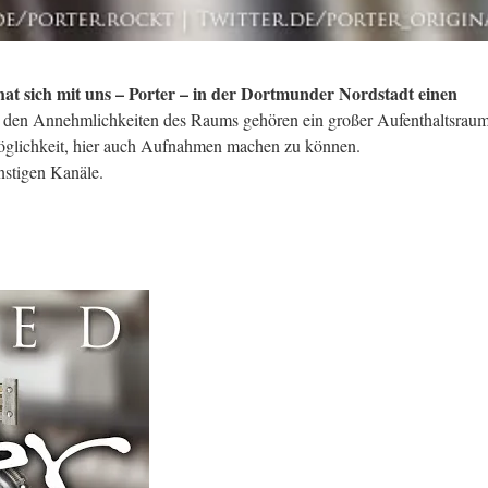
 hat sich mit uns – Porter – in der Dortmunder Nordstadt einen
 den Annehmlichkeiten des Raums gehören ein großer Aufenthaltsraum
glichkeit, hier auch Aufnahmen machen zu können.
onstigen Kanäle.