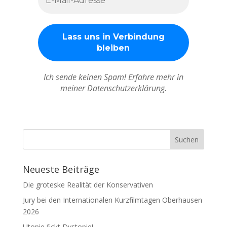
Ich sende keinen Spam! Erfahre mehr in
meiner Datenschutzerklärung.
Neueste Beiträge
Die groteske Realität der Konservativen
Jury bei den Internationalen Kurzfilmtagen Oberhausen
2026
Utopie fickt Dystopie!