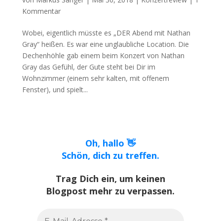
Kommentar
Wobei, eigentlich müsste es „DER Abend mit Nathan
Gray“ heißen. Es war eine unglaubliche Location. Die
Dechenhöhle gab einem beim Konzert von Nathan
Gray das Gefühl, der Gute steht bei Dir im
Wohnzimmer (einem sehr kalten, mit offenem
Fenster), und spielt...
Oh, hallo 👋
Schön, dich zu treffen.
Trag Dich ein, um keinen
Blogpost mehr zu verpassen.