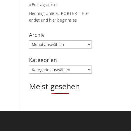
#Freitagstexter
Henning Uhle
zu
PORTER – Hier
endet und hier beginnt es
Archiv
Archiv
Kategorien
Kategorien
Meist gesehen