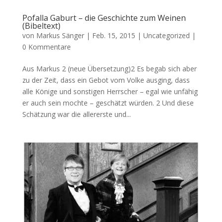
Pofalla Gaburt – die Geschichte zum Weinen
(Bibeltext)
von
Markus Sänger
|
Feb. 15, 2015
|
Uncategorized
|
0 Kommentare
Aus Markus 2 (neue Übersetzung)2 Es begab sich aber
zu der Zeit, dass ein Gebot vom Volke ausging, dass
alle Könige und sonstigen Herrscher – egal wie unfähig
er auch sein mochte – geschätzt würden. 2 Und diese
Schätzung war die allererste und...