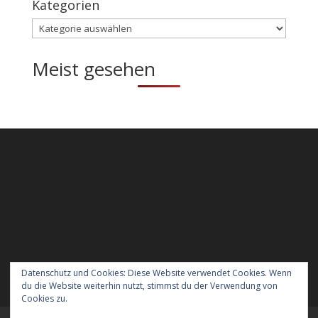
Kategorien
Kategorien
Meist gesehen
Datenschutz und Cookies: Diese Website verwendet Cookies. Wenn
du die Website weiterhin nutzt, stimmst du der Verwendung von
Cookies zu.