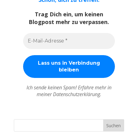
Trag Dich ein, um keinen
Blogpost mehr zu verpassen.
Ich sende keinen Spam! Erfahre mehr in
meiner Datenschutzerklärung.