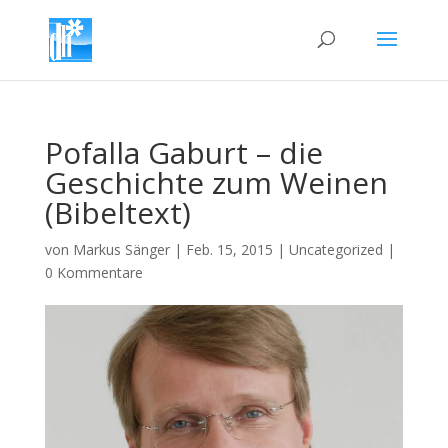
Pofalla Gaburt – die
Geschichte zum Weinen
(Bibeltext)
von
Markus Sänger
|
Feb. 15, 2015
|
Uncategorized
|
0 Kommentare