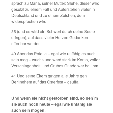
sprach zu Maria, seiner Mutter: Siehe, dieser wird
gesetzt zu einem Fall und Auferstehen vieler in
Deutschland und zu einem Zeichen, dem
widersprochen wird
35 (und es wird ein Schwert durch deine Seele
dringen), auf dass vieler Herzen Gedanken
offenbar werden.
40 Aber das Pofalla – egal wie unfähig es auch
sein mag – wuchs und ward stark im Konto, voller
Verschlagenheit, und Grubes Gnade war bei ihm.
41 Und seine Eltern gingen alle Jahre gen
Berlinehem auf das Osterfest – gsuffa.
Und wenn sie nicht gestorben sind, so neh`m
sie auch noch heute
– egal wie unfähig sie
auch sein mögen.