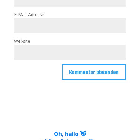
E-Mail-Adresse
Website
Oh, hallo 👋