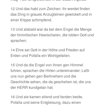
12 Und das habt zum Zeichen: ihr werdet finden
das Ding in graues Anzugleinen gewickelt und in
einer Krippe schimpfend.
13 Und alsbald war da bei dem Engel die Menge
der himmlischen Heerscharen, die lobten Gott und
sprachen:
14 Ehre sei Gott in der Höhe und Frieden auf
Erden und Pofalla ein Wohlgefallen.
15 Und da die Engel von ihnen gen Himmel
fuhren, sprachen die Hirten untereinander: Laßt
uns nun gehen gen Berlinehem und die
Geschichte sehen, die da geschehen ist, die uns
der HERR kundgetan hat.
16 Und sie kamen eilend und fanden beide,
Pofalla und seine Entgleisung, dazu einen