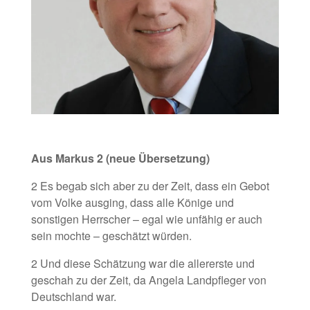
Aus Markus 2 (neue Übersetzung)
2 Es begab sich aber zu der Zeit, dass ein Gebot
vom Volke ausging, dass alle Könige und
sonstigen Herrscher – egal wie unfähig er auch
sein mochte – geschätzt würden.
2 Und diese Schätzung war die allererste und
geschah zu der Zeit, da Angela Landpfleger von
Deutschland war.