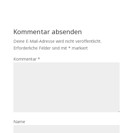
Kommentar absenden
Deine E-Mail-Adresse wird nicht veröffentlicht.
Erforderliche Felder sind mit
*
markiert
Kommentar
*
Name