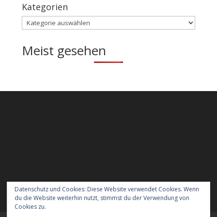
Kategorien
Kategorien
Meist gesehen
Datenschutz und Cookies: Diese Website verwendet Cookies. Wenn
du die Website weiterhin nutzt, stimmst du der Verwendung von
Cookies zu.