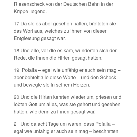
Riesenscheck von der Deutschen Bahn in der
Krippe liegend.
17 Da sie es aber gesehen hatten, breiteten sie
das Wort aus, welches zu ihnen von dieser
Entgleisung gesagt war.
18 Und alle, vor die es kam, wunderten sich der
Rede, die ihnen die Hirten gesagt hatten.
19 Pofalla – egal wie unfähig er auch sein mag –
aber behielt alle diese Worte – und den Scheck –
und bewegte sie in seinem Herzen.
20 Und die Hirten kehrten wieder um, priesen und
lobten Gott um alles, was sie gehört und gesehen
hatten, wie denn zu ihnen gesagt war.
21 Und da acht Tage um waren, dass Pofalla –
egal wie unfähig er auch sein mag – beschnitten