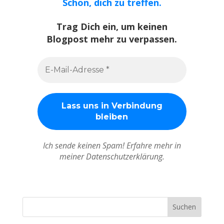
Schön, dich zu treffen.
Trag Dich ein, um keinen
Blogpost mehr zu verpassen.
Ich sende keinen Spam! Erfahre mehr in
meiner Datenschutzerklärung.