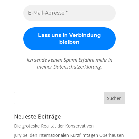
Ich sende keinen Spam! Erfahre mehr in
meiner Datenschutzerklärung.
Neueste Beiträge
Die groteske Realität der Konservativen
Jury bei den Internationalen Kurzfilmtagen Oberhausen