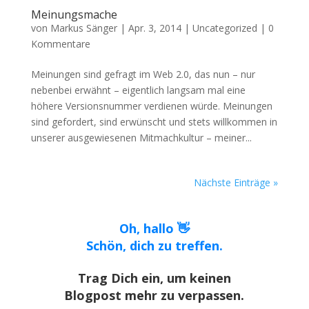
Meinungsmache
von
Markus Sänger
|
Apr. 3, 2014
|
Uncategorized
|
0
Kommentare
Meinungen sind gefragt im Web 2.0, das nun – nur
nebenbei erwähnt – eigentlich langsam mal eine
höhere Versionsnummer verdienen würde. Meinungen
sind gefordert, sind erwünscht und stets willkommen in
unserer ausgewiesenen Mitmachkultur – meiner...
Nächste Einträge »
Oh, hallo 👋
Schön, dich zu treffen.
Trag Dich ein, um keinen
Blogpost mehr zu verpassen.