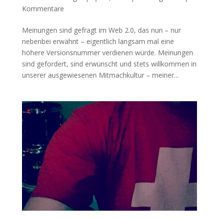
Kommentare
Meinungen sind gefragt im Web 2.0, das nun – nur
nebenbei erwähnt – eigentlich langsam mal eine
höhere Versionsnummer verdienen würde. Meinungen
sind gefordert, sind erwünscht und stets willkommen in
unserer ausgewiesenen Mitmachkultur – meiner...