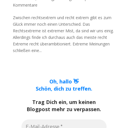
Kommentare
Zwischen rechtsextrem und recht extrem gibt es zum
Glück immer noch einen Unterschied. Das
Rechtsextreme ist extremer Mist, da sind wir uns einig.
Allerdings finde ich durchaus auch das meiste recht
Extreme recht überambitioniert. Extreme Meinungen
schließen eine...
Oh, hallo 👋
Schön, dich zu treffen.
Trag Dich ein, um keinen
Blogpost mehr zu verpassen.