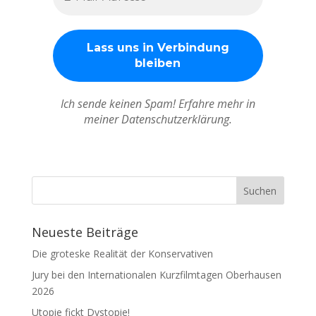
Ich sende keinen Spam! Erfahre mehr in
meiner Datenschutzerklärung.
Neueste Beiträge
Die groteske Realität der Konservativen
Jury bei den Internationalen Kurzfilmtagen Oberhausen
2026
Utopie fickt Dystopie!