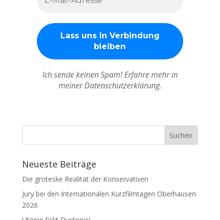
Ich sende keinen Spam! Erfahre mehr in
meiner Datenschutzerklärung.
Neueste Beiträge
Die groteske Realität der Konservativen
Jury bei den Internationalen Kurzfilmtagen Oberhausen
2026
Utopie fickt Dystopie!