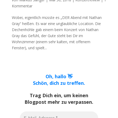
Kommentar
Wobei, eigentlich müsste es „DER Abend mit Nathan
Gray“ heißen. Es war eine unglaubliche Location. Die
Dechenhöhle gab einem beim Konzert von Nathan
Gray das Gefühl, der Gute steht bei Dir im
Wohnzimmer (einem sehr kalten, mit offenem
Fenster), und spielt...
Oh, hallo 👋
Schön, dich zu treffen.
Trag Dich ein, um keinen
Blogpost mehr zu verpassen.