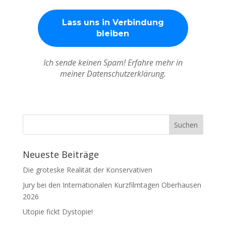
Ich sende keinen Spam! Erfahre mehr in
meiner Datenschutzerklärung.
Neueste Beiträge
Die groteske Realität der Konservativen
Jury bei den Internationalen Kurzfilmtagen Oberhausen
2026
Utopie fickt Dystopie!