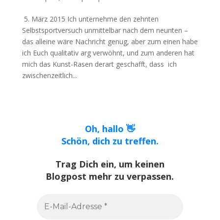
5. März 2015 Ich unternehme den zehnten
Selbstsportversuch unmittelbar nach dem neunten –
das alleine wäre Nachricht genug, aber zum einen habe
ich Euch qualitativ arg verwöhnt, und zum anderen hat
mich das Kunst-Rasen derart geschafft, dass ich
zwischenzeitlich...
Oh, hallo 👋
Schön, dich zu treffen.
Trag Dich ein, um keinen
Blogpost mehr zu verpassen.