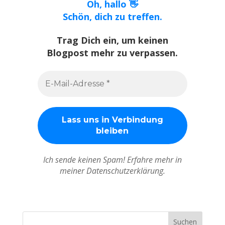
Oh, hallo 👋
Schön, dich zu treffen.
Trag Dich ein, um keinen
Blogpost mehr zu verpassen.
Ich sende keinen Spam! Erfahre mehr in
meiner Datenschutzerklärung.