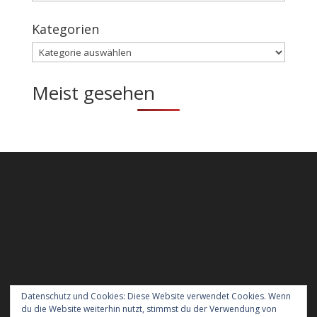
Kategorien
Kategorien
Meist gesehen
Datenschutz und Cookies: Diese Website verwendet Cookies. Wenn
du die Website weiterhin nutzt, stimmst du der Verwendung von