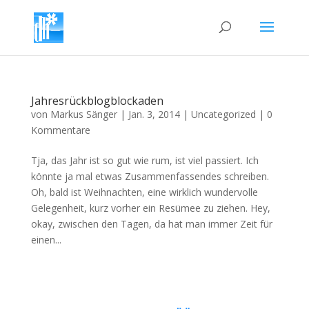
Jahresrückblogblockaden
von
Markus Sänger
|
Jan. 3, 2014
|
Uncategorized
|
0
Kommentare
Tja, das Jahr ist so gut wie rum, ist viel passiert. Ich
könnte ja mal etwas Zusammenfassendes schreiben.
Oh, bald ist Weihnachten, eine wirklich wundervolle
Gelegenheit, kurz vorher ein Resümee zu ziehen. Hey,
okay, zwischen den Tagen, da hat man immer Zeit für
einen...