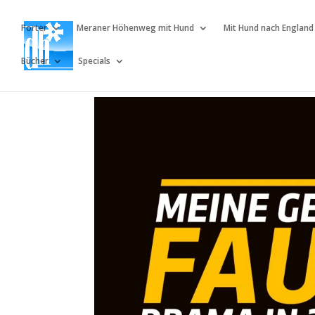
Porter
Meraner Höhenweg mit Hund
Mit Hund nach England
Bücher
Specials