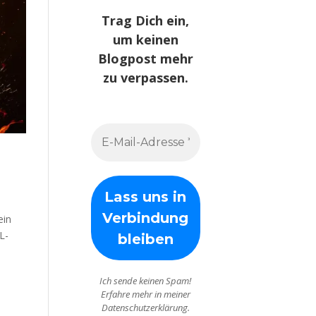
Trag Dich ein,
um keinen
Blogpost mehr
zu verpassen.
ein
L-
Ich sende keinen Spam!
Erfahre mehr in meiner
Datenschutzerklärung.