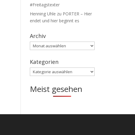
#Freitagstexter
Henning Uhle
zu
PORTER – Hier
endet und hier beginnt es
Archiv
Archiv
Kategorien
Kategorien
Meist gesehen