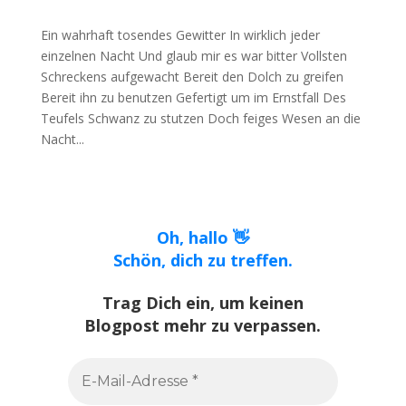
Ein wahrhaft tosendes Gewitter In wirklich jeder
einzelnen Nacht Und glaub mir es war bitter Vollsten
Schreckens aufgewacht Bereit den Dolch zu greifen
Bereit ihn zu benutzen Gefertigt um im Ernstfall Des
Teufels Schwanz zu stutzen Doch feiges Wesen an die
Nacht...
Oh, hallo 👋
Schön, dich zu treffen.
Trag Dich ein, um keinen
Blogpost mehr zu verpassen.