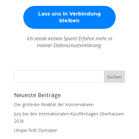
Ich sende keinen Spam! Erfahre mehr in
meiner Datenschutzerklärung.
Neueste Beiträge
Die groteske Realität der Konservativen
Jury bei den Internationalen Kurzfilmtagen Oberhausen
2026
Utopie fickt Dystopie!